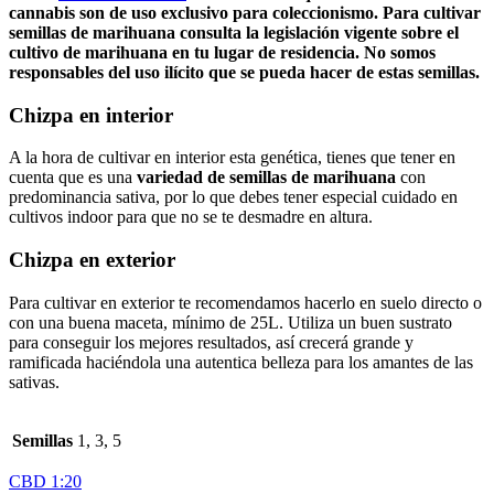
cannabis son de uso exclusivo para coleccionismo. Para cultivar
semillas de marihuana consulta la legislación vigente sobre el
cultivo de marihuana en tu lugar de residencia. No somos
responsables del uso ilícito que se pueda hacer de estas semillas.
Chizpa en interior
A la hora de cultivar en interior esta genética, tienes que tener en
cuenta que es una
variedad de semillas de marihuana
con
predominancia sativa, por lo que debes tener especial cuidado en
cultivos indoor para que no se te desmadre en altura.
Chizpa en exterior
Para cultivar en exterior te recomendamos hacerlo en suelo directo o
con una buena maceta, mínimo de 25L. Utiliza un buen sustrato
para conseguir los mejores resultados, así crecerá grande y
ramificada haciéndola una autentica belleza para los amantes de las
sativas.
Semillas
1, 3, 5
CBD 1:20