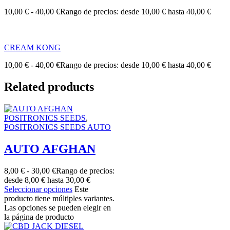
10,00
€
-
40,00
€
Rango de precios: desde 10,00 € hasta 40,00 €
CREAM KONG
10,00
€
-
40,00
€
Rango de precios: desde 10,00 € hasta 40,00 €
Related products
POSITRONICS SEEDS
,
POSITRONICS SEEDS AUTO
AUTO AFGHAN
8,00
€
-
30,00
€
Rango de precios:
desde 8,00 € hasta 30,00 €
Seleccionar opciones
Este
producto tiene múltiples variantes.
Las opciones se pueden elegir en
la página de producto