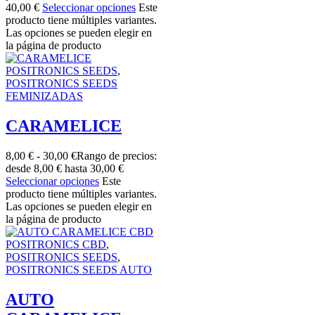
40,00 €
Seleccionar opciones
Este
producto tiene múltiples variantes.
Las opciones se pueden elegir en
la página de producto
POSITRONICS SEEDS
,
POSITRONICS SEEDS
FEMINIZADAS
CARAMELICE
8,00
€
-
30,00
€
Rango de precios:
desde 8,00 € hasta 30,00 €
Seleccionar opciones
Este
producto tiene múltiples variantes.
Las opciones se pueden elegir en
la página de producto
POSITRONICS CBD
,
POSITRONICS SEEDS
,
POSITRONICS SEEDS AUTO
AUTO