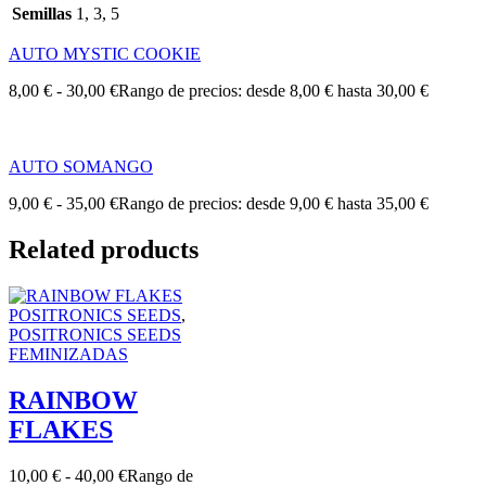
Semillas
1, 3, 5
AUTO MYSTIC COOKIE
8,00
€
-
30,00
€
Rango de precios: desde 8,00 € hasta 30,00 €
AUTO SOMANGO
9,00
€
-
35,00
€
Rango de precios: desde 9,00 € hasta 35,00 €
Related products
POSITRONICS SEEDS
,
POSITRONICS SEEDS
FEMINIZADAS
RAINBOW
FLAKES
10,00
€
-
40,00
€
Rango de