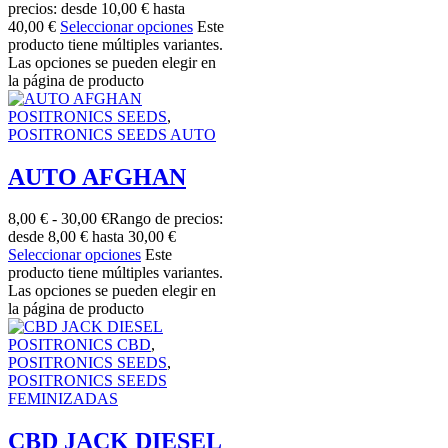
precios: desde 10,00 € hasta
40,00 €
Seleccionar opciones
Este
producto tiene múltiples variantes.
Las opciones se pueden elegir en
la página de producto
POSITRONICS SEEDS
,
POSITRONICS SEEDS AUTO
AUTO AFGHAN
8,00
€
-
30,00
€
Rango de precios:
desde 8,00 € hasta 30,00 €
Seleccionar opciones
Este
producto tiene múltiples variantes.
Las opciones se pueden elegir en
la página de producto
POSITRONICS CBD
,
POSITRONICS SEEDS
,
POSITRONICS SEEDS
FEMINIZADAS
CBD JACK DIESEL