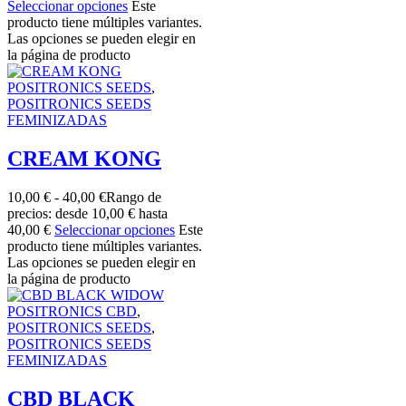
Seleccionar opciones
Este
producto tiene múltiples variantes.
Las opciones se pueden elegir en
la página de producto
POSITRONICS SEEDS
,
POSITRONICS SEEDS
FEMINIZADAS
CREAM KONG
10,00
€
-
40,00
€
Rango de
precios: desde 10,00 € hasta
40,00 €
Seleccionar opciones
Este
producto tiene múltiples variantes.
Las opciones se pueden elegir en
la página de producto
POSITRONICS CBD
,
POSITRONICS SEEDS
,
POSITRONICS SEEDS
FEMINIZADAS
CBD BLACK