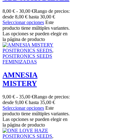
8,00
€
-
30,00
€
Rango de precios:
desde 8,00 € hasta 30,00 €
Seleccionar opciones
Este
producto tiene múltiples variantes.
Las opciones se pueden elegir en
la página de producto
POSITRONICS SEEDS
,
POSITRONICS SEEDS
FEMINIZADAS
AMNESIA
MISTERY
9,00
€
-
35,00
€
Rango de precios:
desde 9,00 € hasta 35,00 €
Seleccionar opciones
Este
producto tiene múltiples variantes.
Las opciones se pueden elegir en
la página de producto
POSITRONICS SEEDS
,