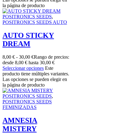
la página de producto
POSITRONICS SEEDS
,
POSITRONICS SEEDS AUTO
AUTO STICKY
DREAM
8,00
€
-
30,00
€
Rango de precios:
desde 8,00 € hasta 30,00 €
Seleccionar opciones
Este
producto tiene múltiples variantes.
Las opciones se pueden elegir en
la página de producto
POSITRONICS SEEDS
,
POSITRONICS SEEDS
FEMINIZADAS
AMNESIA
MISTERY