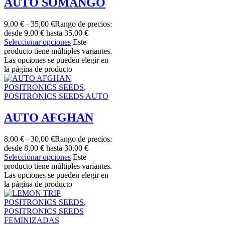
AUTO SOMANGO
9,00
€
-
35,00
€
Rango de precios:
desde 9,00 € hasta 35,00 €
Seleccionar opciones
Este
producto tiene múltiples variantes.
Las opciones se pueden elegir en
la página de producto
POSITRONICS SEEDS
,
POSITRONICS SEEDS AUTO
AUTO AFGHAN
8,00
€
-
30,00
€
Rango de precios:
desde 8,00 € hasta 30,00 €
Seleccionar opciones
Este
producto tiene múltiples variantes.
Las opciones se pueden elegir en
la página de producto
POSITRONICS SEEDS
,
POSITRONICS SEEDS
FEMINIZADAS