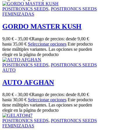
POSITRONICS SEEDS
,
POSITRONICS SEEDS
FEMINIZADAS
GORDO MASTER KUSH
9,00
€
-
35,00
€
Rango de precios: desde 9,00 €
hasta 35,00 €
Seleccionar opciones
Este producto
tiene múltiples variantes. Las opciones se pueden
elegir en la página de producto
POSITRONICS SEEDS
,
POSITRONICS SEEDS
AUTO
AUTO AFGHAN
8,00
€
-
30,00
€
Rango de precios: desde 8,00 €
hasta 30,00 €
Seleccionar opciones
Este producto
tiene múltiples variantes. Las opciones se pueden
elegir en la página de producto
POSITRONICS SEEDS
,
POSITRONICS SEEDS
FEMINIZADAS