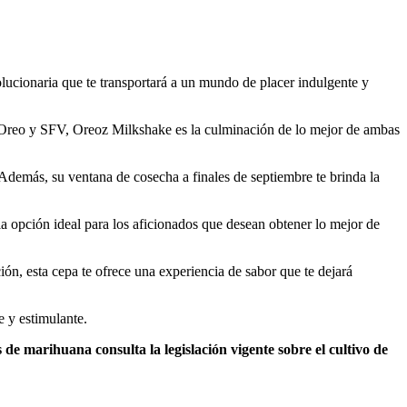
lucionaria que te transportará a un mundo de placer indulgente y
pas Oreo y SFV, Oreoz Milkshake es la culminación de lo mejor de ambas
Además, su ventana de cosecha a finales de septiembre te brinda la
a opción ideal para los aficionados que desean obtener lo mejor de
ión, esta cepa te ofrece una experiencia de sabor que te dejará
 y estimulante.
 de marihuana consulta la legislación vigente sobre el cultivo de