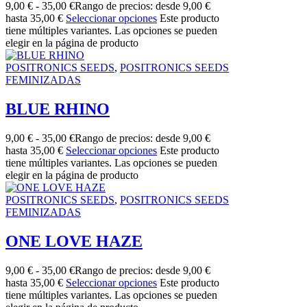
9,00
€
-
35,00
€
Rango de precios: desde 9,00 €
hasta 35,00 €
Seleccionar opciones
Este producto
tiene múltiples variantes. Las opciones se pueden
elegir en la página de producto
POSITRONICS SEEDS
,
POSITRONICS SEEDS
FEMINIZADAS
BLUE RHINO
9,00
€
-
35,00
€
Rango de precios: desde 9,00 €
hasta 35,00 €
Seleccionar opciones
Este producto
tiene múltiples variantes. Las opciones se pueden
elegir en la página de producto
POSITRONICS SEEDS
,
POSITRONICS SEEDS
FEMINIZADAS
ONE LOVE HAZE
9,00
€
-
35,00
€
Rango de precios: desde 9,00 €
hasta 35,00 €
Seleccionar opciones
Este producto
tiene múltiples variantes. Las opciones se pueden