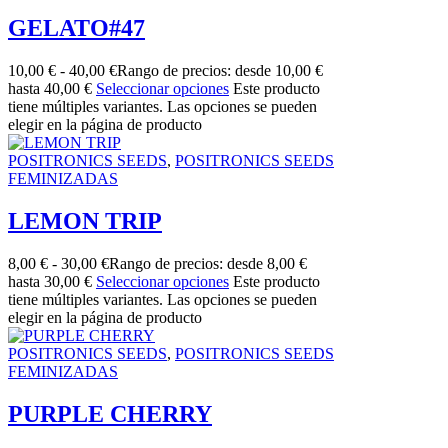
GELATO#47
10,00
€
-
40,00
€
Rango de precios: desde 10,00 €
hasta 40,00 €
Seleccionar opciones
Este producto
tiene múltiples variantes. Las opciones se pueden
elegir en la página de producto
POSITRONICS SEEDS
,
POSITRONICS SEEDS
FEMINIZADAS
LEMON TRIP
8,00
€
-
30,00
€
Rango de precios: desde 8,00 €
hasta 30,00 €
Seleccionar opciones
Este producto
tiene múltiples variantes. Las opciones se pueden
elegir en la página de producto
POSITRONICS SEEDS
,
POSITRONICS SEEDS
FEMINIZADAS
PURPLE CHERRY