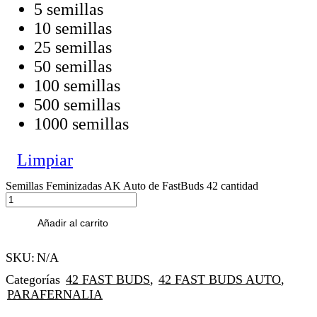
5 semillas
10 semillas
25 semillas
50 semillas
100 semillas
500 semillas
1000 semillas
Limpiar
Semillas Feminizadas AK Auto de FastBuds 42 cantidad
Añadir al carrito
SKU:
N/A
Categorías
42 FAST BUDS
,
42 FAST BUDS AUTO
,
PARAFERNALIA