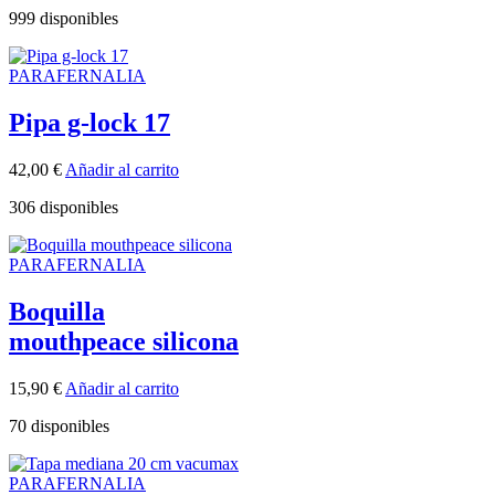
999 disponibles
PARAFERNALIA
Pipa g-lock 17
42,00
€
Añadir al carrito
306 disponibles
PARAFERNALIA
Boquilla
mouthpeace silicona
15,90
€
Añadir al carrito
70 disponibles
PARAFERNALIA