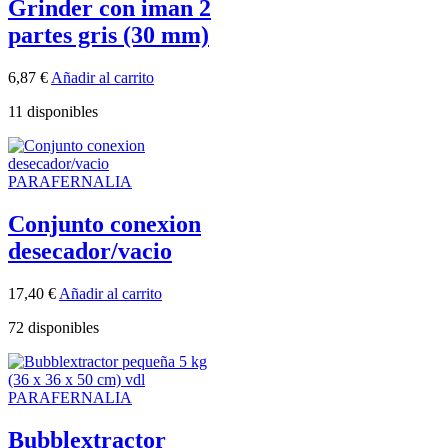
Grinder con iman 2
partes gris (30 mm)
6,87
€
Añadir al carrito
11 disponibles
PARAFERNALIA
Conjunto conexion
desecador/vacio
17,40
€
Añadir al carrito
72 disponibles
PARAFERNALIA
Bubblextractor