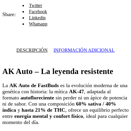
Twitter
Facebook
Share:
Linkedin
Whatsapp
DESCRIPCIÓN
INFORMACIÓN ADICIONAL
AK Auto – La leyenda resistente
La
AK Auto de FastBuds
es la evolución moderna de una
genética con historia: la mítica
AK-47
, adaptada al
formato
autofloreciente
sin perder ni un ápice de potencia
ni de sabor. Con una composición
60% sativa / 40%
índica
y
hasta 21% de THC
, ofrece un equilibrio perfecto
entre
energía mental y confort físico
, ideal para cualquier
momento del día.