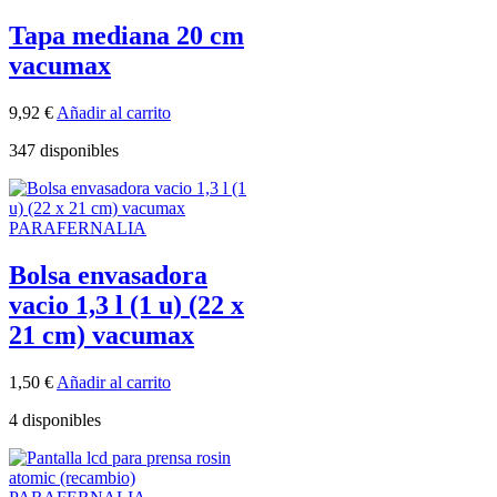
Tapa mediana 20 cm
vacumax
9,92
€
Añadir al carrito
347 disponibles
PARAFERNALIA
Bolsa envasadora
vacio 1,3 l (1 u) (22 x
21 cm) vacumax
1,50
€
Añadir al carrito
4 disponibles