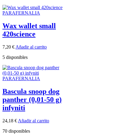
PARAFERNALIA
Wax wallet small
420science
7,20
€
Añadir al carrito
5 disponibles
PARAFERNALIA
Bascula snoop dog
panther (0,01-50 g)
infyniti
24,18
€
Añadir al carrito
70 disponibles