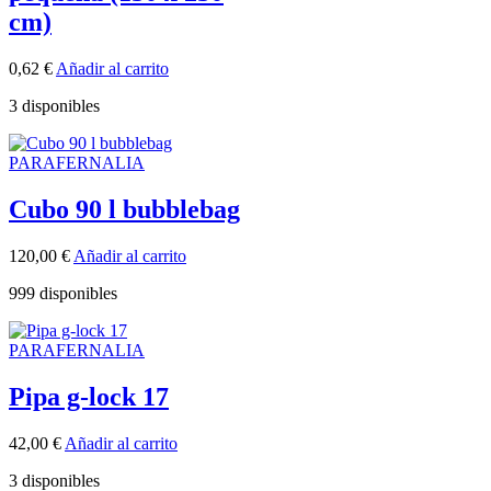
cm)
0,62
€
Añadir al carrito
3 disponibles
PARAFERNALIA
Cubo 90 l bubblebag
120,00
€
Añadir al carrito
999 disponibles
PARAFERNALIA
Pipa g-lock 17
42,00
€
Añadir al carrito
3 disponibles