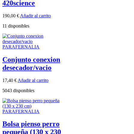
420science
190,00
€
Añadir al carrito
11 disponibles
PARAFERNALIA
Conjunto conexion
desecador/vacio
17,40
€
Añadir al carrito
5043 disponibles
PARAFERNALIA
Bolsa pienso perro
pequeña (130 x 230