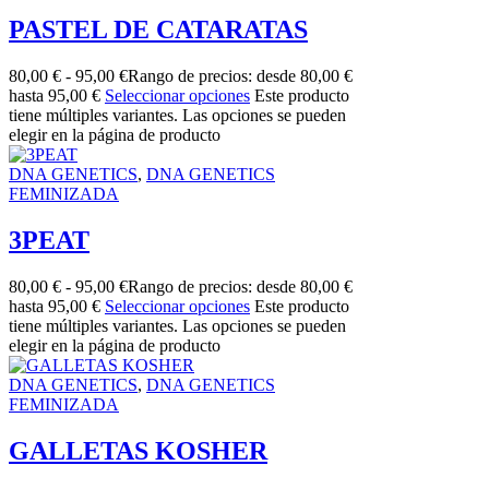
PASTEL DE CATARATAS
80,00
€
-
95,00
€
Rango de precios: desde 80,00 €
hasta 95,00 €
Seleccionar opciones
Este producto
tiene múltiples variantes. Las opciones se pueden
elegir en la página de producto
DNA GENETICS
,
DNA GENETICS
FEMINIZADA
3PEAT
80,00
€
-
95,00
€
Rango de precios: desde 80,00 €
hasta 95,00 €
Seleccionar opciones
Este producto
tiene múltiples variantes. Las opciones se pueden
elegir en la página de producto
DNA GENETICS
,
DNA GENETICS
FEMINIZADA
GALLETAS KOSHER