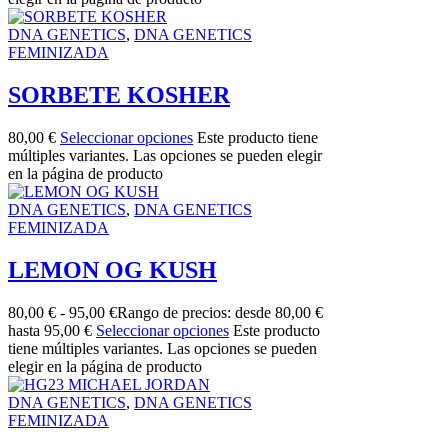
DNA GENETICS
,
DNA GENETICS
FEMINIZADA
SORBETE KOSHER
80,00
€
Seleccionar opciones
Este producto tiene
múltiples variantes. Las opciones se pueden elegir
en la página de producto
DNA GENETICS
,
DNA GENETICS
FEMINIZADA
LEMON OG KUSH
80,00
€
-
95,00
€
Rango de precios: desde 80,00 €
hasta 95,00 €
Seleccionar opciones
Este producto
tiene múltiples variantes. Las opciones se pueden
elegir en la página de producto
DNA GENETICS
,
DNA GENETICS
FEMINIZADA