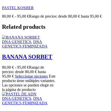
PASTEL KOSHER
80,00
€
-
95,00
€
Rango de precios: desde 80,00 € hasta 95,00 €
Related products
DNA GENETICS
,
DNA
GENETICS FEMINIZADA
BANANA SORBET
80,00
€
-
95,00
€
Rango de
precios: desde 80,00 € hasta
95,00 €
Seleccionar opciones
Este
producto tiene múltiples variantes.
Las opciones se pueden elegir en
la página de producto
DNA GENETICS
,
DNA
GENETICS FEMINIZADA