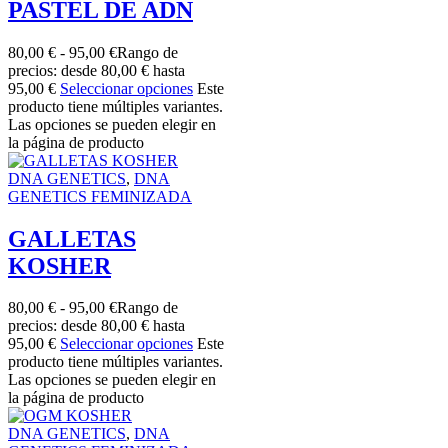
PASTEL DE ADN
80,00
€
-
95,00
€
Rango de
precios: desde 80,00 € hasta
95,00 €
Seleccionar opciones
Este
producto tiene múltiples variantes.
Las opciones se pueden elegir en
la página de producto
DNA GENETICS
,
DNA
GENETICS FEMINIZADA
GALLETAS
KOSHER
80,00
€
-
95,00
€
Rango de
precios: desde 80,00 € hasta
95,00 €
Seleccionar opciones
Este
producto tiene múltiples variantes.
Las opciones se pueden elegir en
la página de producto
DNA GENETICS
,
DNA