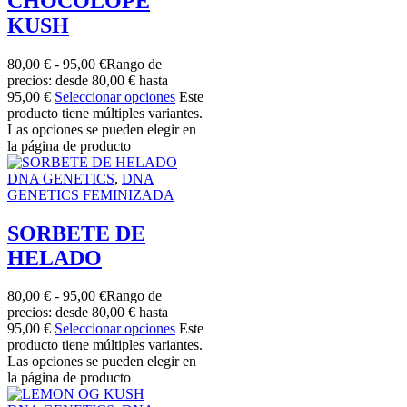
CHOCOLOPE
KUSH
80,00
€
-
95,00
€
Rango de
precios: desde 80,00 € hasta
95,00 €
Seleccionar opciones
Este
producto tiene múltiples variantes.
Las opciones se pueden elegir en
la página de producto
DNA GENETICS
,
DNA
GENETICS FEMINIZADA
SORBETE DE
HELADO
80,00
€
-
95,00
€
Rango de
precios: desde 80,00 € hasta
95,00 €
Seleccionar opciones
Este
producto tiene múltiples variantes.
Las opciones se pueden elegir en
la página de producto