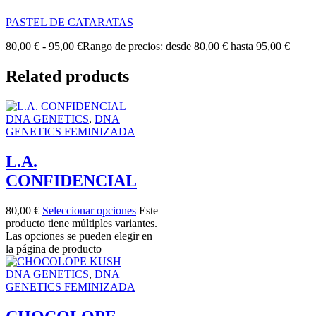
PASTEL DE CATARATAS
80,00
€
-
95,00
€
Rango de precios: desde 80,00 € hasta 95,00 €
Related products
DNA GENETICS
,
DNA
GENETICS FEMINIZADA
L.A.
CONFIDENCIAL
80,00
€
Seleccionar opciones
Este
producto tiene múltiples variantes.
Las opciones se pueden elegir en
la página de producto
DNA GENETICS
,
DNA
GENETICS FEMINIZADA