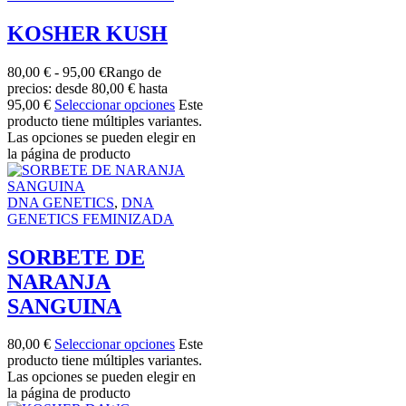
KOSHER KUSH
80,00
€
-
95,00
€
Rango de
precios: desde 80,00 € hasta
95,00 €
Seleccionar opciones
Este
producto tiene múltiples variantes.
Las opciones se pueden elegir en
la página de producto
DNA GENETICS
,
DNA
GENETICS FEMINIZADA
SORBETE DE
NARANJA
SANGUINA
80,00
€
Seleccionar opciones
Este
producto tiene múltiples variantes.
Las opciones se pueden elegir en
la página de producto