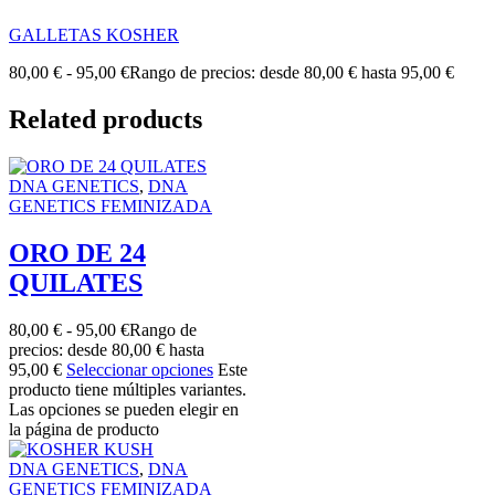
GALLETAS KOSHER
80,00
€
-
95,00
€
Rango de precios: desde 80,00 € hasta 95,00 €
Related products
DNA GENETICS
,
DNA
GENETICS FEMINIZADA
ORO DE 24
QUILATES
80,00
€
-
95,00
€
Rango de
precios: desde 80,00 € hasta
95,00 €
Seleccionar opciones
Este
producto tiene múltiples variantes.
Las opciones se pueden elegir en
la página de producto
DNA GENETICS
,
DNA
GENETICS FEMINIZADA