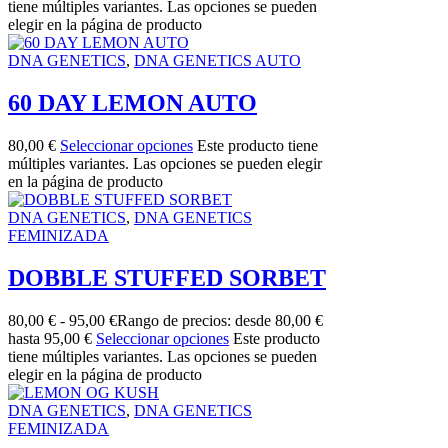
tiene múltiples variantes. Las opciones se pueden
elegir en la página de producto
DNA GENETICS
,
DNA GENETICS AUTO
60 DAY LEMON AUTO
80,00
€
Seleccionar opciones
Este producto tiene
múltiples variantes. Las opciones se pueden elegir
en la página de producto
DNA GENETICS
,
DNA GENETICS
FEMINIZADA
DOBBLE STUFFED SORBET
80,00
€
-
95,00
€
Rango de precios: desde 80,00 €
hasta 95,00 €
Seleccionar opciones
Este producto
tiene múltiples variantes. Las opciones se pueden
elegir en la página de producto
DNA GENETICS
,
DNA GENETICS
FEMINIZADA