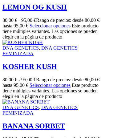
LEMON OG KUSH
80,00
€
-
95,00
€
Rango de precios: desde 80,00 €
hasta 95,00 €
Seleccionar opciones
Este producto
tiene múltiples variantes. Las opciones se pueden
elegir en la página de producto
DNA GENETICS
,
DNA GENETICS
FEMINIZADA
KOSHER KUSH
80,00
€
-
95,00
€
Rango de precios: desde 80,00 €
hasta 95,00 €
Seleccionar opciones
Este producto
tiene múltiples variantes. Las opciones se pueden
elegir en la página de producto
DNA GENETICS
,
DNA GENETICS
FEMINIZADA
BANANA SORBET