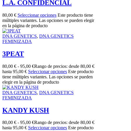
L.A. CONFIDENCIAL
80,00
€
Seleccionar opciones
Este producto tiene
múltiples variantes. Las opciones se pueden elegir
en la página de producto
DNA GENETICS
,
DNA GENETICS
FEMINIZADA
3PEAT
80,00
€
-
95,00
€
Rango de precios: desde 80,00 €
hasta 95,00 €
Seleccionar opciones
Este producto
tiene múltiples variantes. Las opciones se pueden
elegir en la página de producto
DNA GENETICS
,
DNA GENETICS
FEMINIZADA
KANDY KUSH
80,00
€
-
95,00
€
Rango de precios: desde 80,00 €
hasta 95,00 €
Seleccionar opciones
Este producto