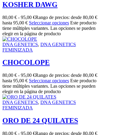
KOSHER DAWG
80,00
€
-
95,00
€
Rango de precios: desde 80,00 €
hasta 95,00 €
Seleccionar opciones
Este producto
tiene múltiples variantes. Las opciones se pueden
elegir en la página de producto
DNA GENETICS
,
DNA GENETICS
FEMINIZADA
CHOCOLOPE
80,00
€
-
95,00
€
Rango de precios: desde 80,00 €
hasta 95,00 €
Seleccionar opciones
Este producto
tiene múltiples variantes. Las opciones se pueden
elegir en la página de producto
DNA GENETICS
,
DNA GENETICS
FEMINIZADA
ORO DE 24 QUILATES
80,00
€
-
95,00
€
Rango de precios: desde 80,00 €