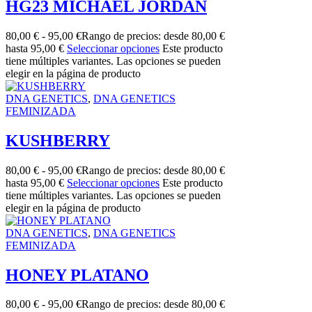
HG23 MICHAEL JORDAN
80,00
€
-
95,00
€
Rango de precios: desde 80,00 €
hasta 95,00 €
Seleccionar opciones
Este producto
tiene múltiples variantes. Las opciones se pueden
elegir en la página de producto
DNA GENETICS
,
DNA GENETICS
FEMINIZADA
KUSHBERRY
80,00
€
-
95,00
€
Rango de precios: desde 80,00 €
hasta 95,00 €
Seleccionar opciones
Este producto
tiene múltiples variantes. Las opciones se pueden
elegir en la página de producto
DNA GENETICS
,
DNA GENETICS
FEMINIZADA
HONEY PLATANO
80,00
€
-
95,00
€
Rango de precios: desde 80,00 €