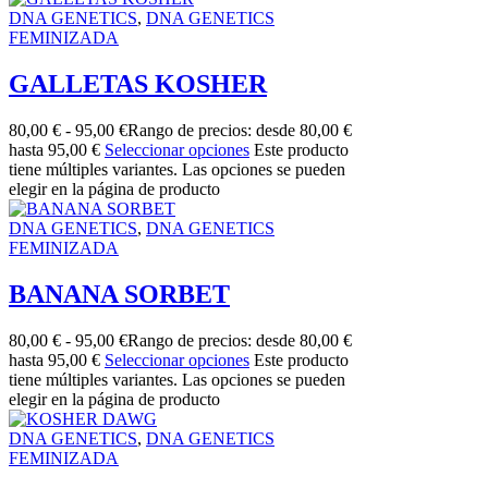
DNA GENETICS
,
DNA GENETICS
FEMINIZADA
GALLETAS KOSHER
80,00
€
-
95,00
€
Rango de precios: desde 80,00 €
hasta 95,00 €
Seleccionar opciones
Este producto
tiene múltiples variantes. Las opciones se pueden
elegir en la página de producto
DNA GENETICS
,
DNA GENETICS
FEMINIZADA
BANANA SORBET
80,00
€
-
95,00
€
Rango de precios: desde 80,00 €
hasta 95,00 €
Seleccionar opciones
Este producto
tiene múltiples variantes. Las opciones se pueden
elegir en la página de producto
DNA GENETICS
,
DNA GENETICS
FEMINIZADA