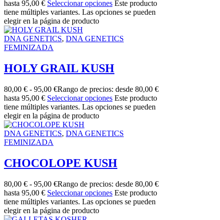
hasta 95,00 €
Seleccionar opciones
Este producto
tiene múltiples variantes. Las opciones se pueden
elegir en la página de producto
DNA GENETICS
,
DNA GENETICS
FEMINIZADA
HOLY GRAIL KUSH
80,00
€
-
95,00
€
Rango de precios: desde 80,00 €
hasta 95,00 €
Seleccionar opciones
Este producto
tiene múltiples variantes. Las opciones se pueden
elegir en la página de producto
DNA GENETICS
,
DNA GENETICS
FEMINIZADA
CHOCOLOPE KUSH
80,00
€
-
95,00
€
Rango de precios: desde 80,00 €
hasta 95,00 €
Seleccionar opciones
Este producto
tiene múltiples variantes. Las opciones se pueden
elegir en la página de producto