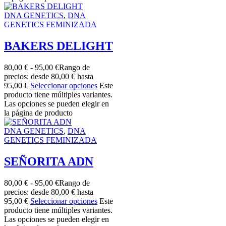
DNA GENETICS
,
DNA
GENETICS FEMINIZADA
BAKERS DELIGHT
80,00
€
-
95,00
€
Rango de
precios: desde 80,00 € hasta
95,00 €
Seleccionar opciones
Este
producto tiene múltiples variantes.
Las opciones se pueden elegir en
la página de producto
DNA GENETICS
,
DNA
GENETICS FEMINIZADA
SEÑORITA ADN
80,00
€
-
95,00
€
Rango de
precios: desde 80,00 € hasta
95,00 €
Seleccionar opciones
Este
producto tiene múltiples variantes.
Las opciones se pueden elegir en