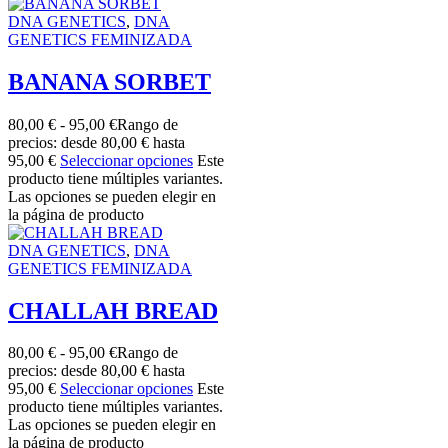
DNA GENETICS
,
DNA
GENETICS FEMINIZADA
BANANA SORBET
80,00
€
-
95,00
€
Rango de
precios: desde 80,00 € hasta
95,00 €
Seleccionar opciones
Este
producto tiene múltiples variantes.
Las opciones se pueden elegir en
la página de producto
DNA GENETICS
,
DNA
GENETICS FEMINIZADA
CHALLAH BREAD
80,00
€
-
95,00
€
Rango de
precios: desde 80,00 € hasta
95,00 €
Seleccionar opciones
Este
producto tiene múltiples variantes.
Las opciones se pueden elegir en
la página de producto