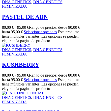
DNA GENETICS
,
DNA GENETICS
FEMINIZADA
PASTEL DE ADN
80,00
€
-
95,00
€
Rango de precios: desde 80,00 €
hasta 95,00 €
Seleccionar opciones
Este producto
tiene múltiples variantes. Las opciones se pueden
elegir en la página de producto
DNA GENETICS
,
DNA GENETICS
FEMINIZADA
KUSHBERRY
80,00
€
-
95,00
€
Rango de precios: desde 80,00 €
hasta 95,00 €
Seleccionar opciones
Este producto
tiene múltiples variantes. Las opciones se pueden
elegir en la página de producto
DNA GENETICS
,
DNA GENETICS
FEMINIZADA