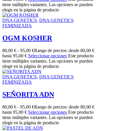
tiene múltiples variantes. Las opciones se pueden
elegir en la página de producto
DNA GENETICS
,
DNA GENETICS
FEMINIZADA
OGM KOSHER
80,00
€
-
95,00
€
Rango de precios: desde 80,00 €
hasta 95,00 €
Seleccionar opciones
Este producto
tiene múltiples variantes. Las opciones se pueden
elegir en la página de producto
DNA GENETICS
,
DNA GENETICS
FEMINIZADA
SEÑORITA ADN
80,00
€
-
95,00
€
Rango de precios: desde 80,00 €
hasta 95,00 €
Seleccionar opciones
Este producto
tiene múltiples variantes. Las opciones se pueden
elegir en la página de producto