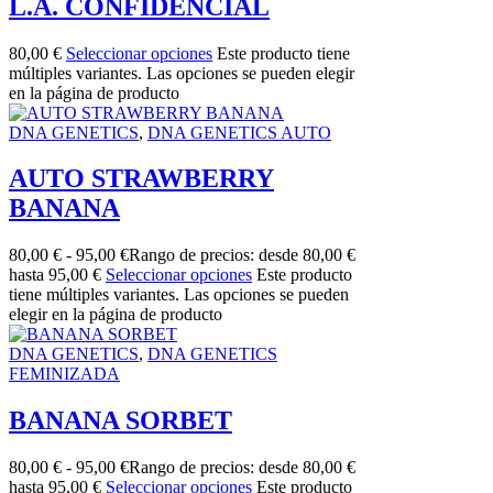
L.A. CONFIDENCIAL
80,00
€
Seleccionar opciones
Este producto tiene
múltiples variantes. Las opciones se pueden elegir
en la página de producto
DNA GENETICS
,
DNA GENETICS AUTO
AUTO STRAWBERRY
BANANA
80,00
€
-
95,00
€
Rango de precios: desde 80,00 €
hasta 95,00 €
Seleccionar opciones
Este producto
tiene múltiples variantes. Las opciones se pueden
elegir en la página de producto
DNA GENETICS
,
DNA GENETICS
FEMINIZADA
BANANA SORBET
80,00
€
-
95,00
€
Rango de precios: desde 80,00 €
hasta 95,00 €
Seleccionar opciones
Este producto