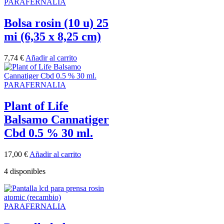
PARAFERNALIA
Bolsa rosin (10 u) 25
mi (6,35 x 8,25 cm)
7,74
€
Añadir al carrito
PARAFERNALIA
Plant of Life
Balsamo Cannatiger
Cbd 0.5 % 30 ml.
17,00
€
Añadir al carrito
4 disponibles
PARAFERNALIA