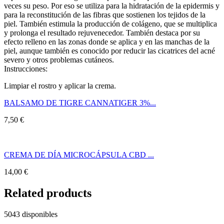
veces su peso. Por eso se utiliza para la hidratación de la epidermis y
para la reconstitución de las fibras que sostienen los tejidos de la
piel. También estimula la producción de colágeno, que se multiplica
y prolonga el resultado rejuvenecedor. También destaca por su
efecto relleno en las zonas donde se aplica y en las manchas de la
piel, aunque también es conocido por reducir las cicatrices del acné
severo y otros problemas cutáneos.
Instrucciones:
Limpiar el rostro y aplicar la crema.
BALSAMO DE TIGRE CANNATIGER 3%...
7,50
€
CREMA DE DÍA MICROCÁPSULA CBD ...
14,00
€
Related products
5043 disponibles