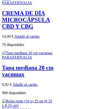
PARAFERNALIA
CREMA DE DÍA
MICROCÁPSULA
CBD Y CBG
14,00
€
Añadir al carrito
70 disponibles
PARAFERNALIA
Tapa mediana 20 cm
vacumax
9,92
€
Añadir al carrito
998 disponibles