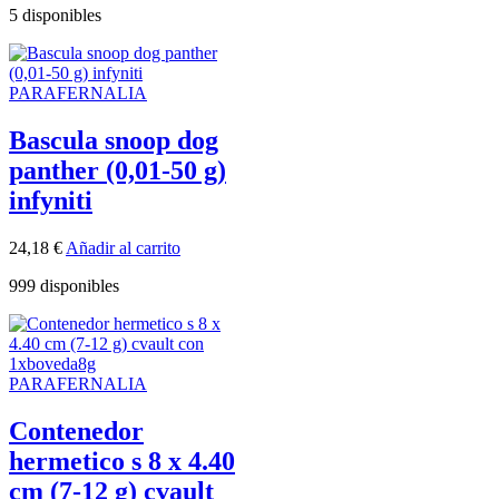
5 disponibles
PARAFERNALIA
Bascula snoop dog
panther (0,01-50 g)
infyniti
24,18
€
Añadir al carrito
999 disponibles
PARAFERNALIA
Contenedor
hermetico s 8 x 4.40
cm (7-12 g) cvault