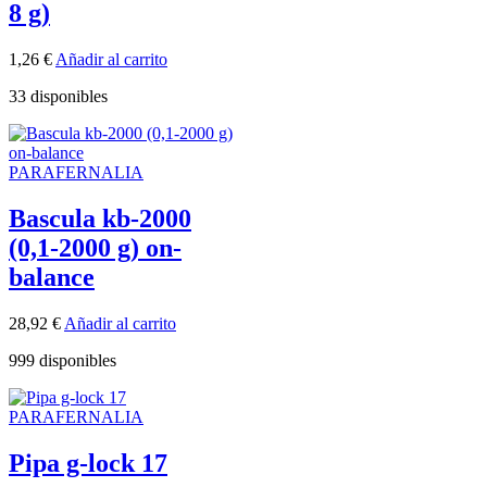
8 g)
1,26
€
Añadir al carrito
33 disponibles
PARAFERNALIA
Bascula kb-2000
(0,1-2000 g) on-
balance
28,92
€
Añadir al carrito
999 disponibles
PARAFERNALIA
Pipa g-lock 17