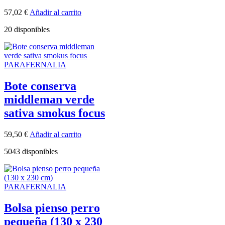
57,02
€
Añadir al carrito
20 disponibles
PARAFERNALIA
Bote conserva
middleman verde
sativa smokus focus
59,50
€
Añadir al carrito
5043 disponibles
PARAFERNALIA
Bolsa pienso perro
pequeña (130 x 230