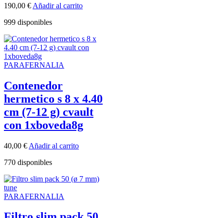
190,00
€
Añadir al carrito
999 disponibles
PARAFERNALIA
Contenedor
hermetico s 8 x 4.40
cm (7-12 g) cvault
con 1xboveda8g
40,00
€
Añadir al carrito
770 disponibles
PARAFERNALIA
Filtro slim pack 50