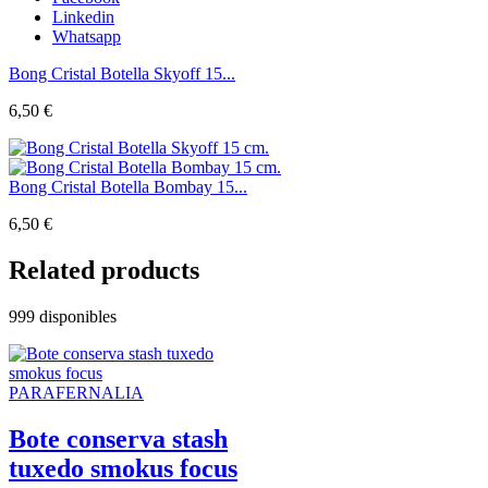
Linkedin
Whatsapp
Bong Cristal Botella Skyoff 15...
6,50
€
Bong Cristal Botella Bombay 15...
6,50
€
Related products
999 disponibles
PARAFERNALIA
Bote conserva stash
tuxedo smokus focus