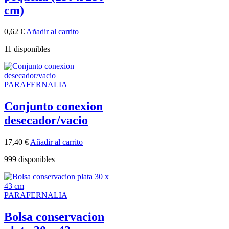
cm)
0,62
€
Añadir al carrito
11 disponibles
PARAFERNALIA
Conjunto conexion
desecador/vacio
17,40
€
Añadir al carrito
999 disponibles
PARAFERNALIA
Bolsa conservacion