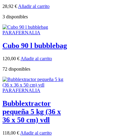
28,92
€
Añadir al carrito
3 disponibles
PARAFERNALIA
Cubo 90 l bubblebag
120,00
€
Añadir al carrito
72 disponibles
PARAFERNALIA
Bubblextractor
pequeña 5 kg (36 x
36 x 50 cm) vdl
118,00
€
Añadir al carrito