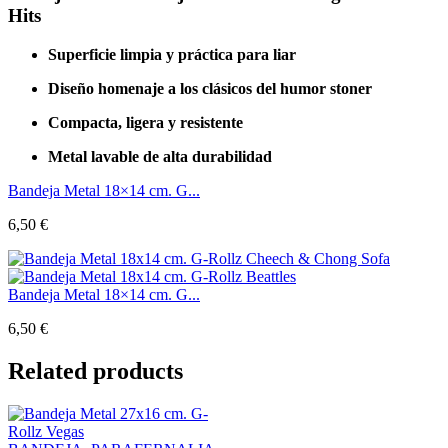
Hits
Superficie limpia y práctica para liar
Diseño homenaje a los clásicos del humor stoner
Compacta, ligera y resistente
Metal lavable de alta durabilidad
Bandeja Metal 18×14 cm. G...
6,50
€
Bandeja Metal 18×14 cm. G...
6,50
€
Related products