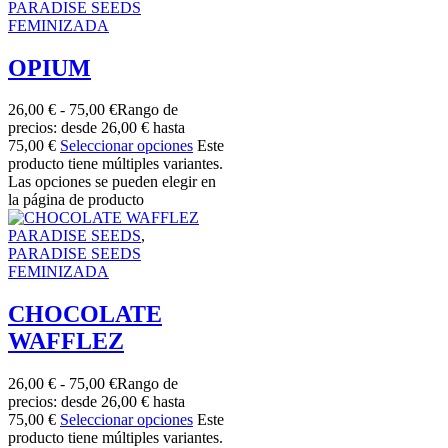
PARADISE SEEDS
FEMINIZADA
OPIUM
26,00
€
-
75,00
€
Rango de
precios: desde 26,00 € hasta
75,00 €
Seleccionar opciones
Este
producto tiene múltiples variantes.
Las opciones se pueden elegir en
la página de producto
PARADISE SEEDS
,
PARADISE SEEDS
FEMINIZADA
CHOCOLATE
WAFFLEZ
26,00
€
-
75,00
€
Rango de
precios: desde 26,00 € hasta
75,00 €
Seleccionar opciones
Este
producto tiene múltiples variantes.