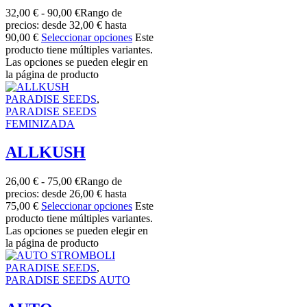
32,00
€
-
90,00
€
Rango de
precios: desde 32,00 € hasta
90,00 €
Seleccionar opciones
Este
producto tiene múltiples variantes.
Las opciones se pueden elegir en
la página de producto
PARADISE SEEDS
,
PARADISE SEEDS
FEMINIZADA
ALLKUSH
26,00
€
-
75,00
€
Rango de
precios: desde 26,00 € hasta
75,00 €
Seleccionar opciones
Este
producto tiene múltiples variantes.
Las opciones se pueden elegir en
la página de producto
PARADISE SEEDS
,
PARADISE SEEDS AUTO