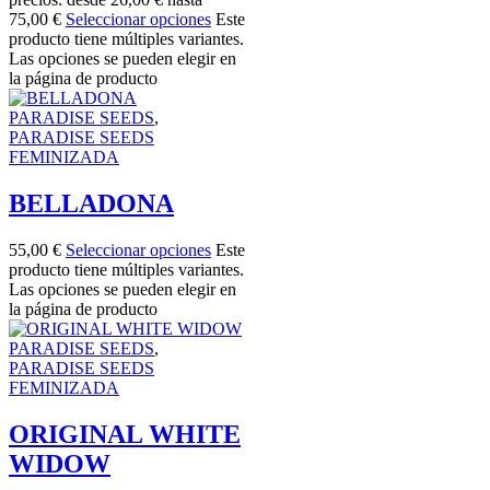
75,00 €
Seleccionar opciones
Este
producto tiene múltiples variantes.
Las opciones se pueden elegir en
la página de producto
PARADISE SEEDS
,
PARADISE SEEDS
FEMINIZADA
BELLADONA
55,00
€
Seleccionar opciones
Este
producto tiene múltiples variantes.
Las opciones se pueden elegir en
la página de producto
PARADISE SEEDS
,
PARADISE SEEDS
FEMINIZADA
ORIGINAL WHITE
WIDOW