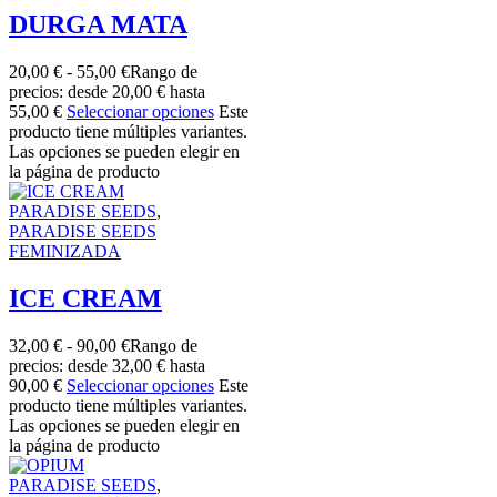
DURGA MATA
20,00
€
-
55,00
€
Rango de
precios: desde 20,00 € hasta
55,00 €
Seleccionar opciones
Este
producto tiene múltiples variantes.
Las opciones se pueden elegir en
la página de producto
PARADISE SEEDS
,
PARADISE SEEDS
FEMINIZADA
ICE CREAM
32,00
€
-
90,00
€
Rango de
precios: desde 32,00 € hasta
90,00 €
Seleccionar opciones
Este
producto tiene múltiples variantes.
Las opciones se pueden elegir en
la página de producto
PARADISE SEEDS
,