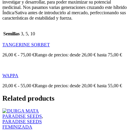
investigar y desarrollar, para poder maximizar su potencial
medicinal. Nos pasamos varias generaciones cruzando este híbrido
Índica/Sativa antes de introducirlo al mercado, perfeccionando sus
características de estabilidad y fuerza.
Semillas
3, 5, 10
TANGERINE SORBET
26,00
€
-
75,00
€
Rango de precios: desde 26,00 € hasta 75,00 €
WAPPA
20,00
€
-
55,00
€
Rango de precios: desde 20,00 € hasta 55,00 €
Related products
PARADISE SEEDS
,
PARADISE SEEDS
FEMINIZADA