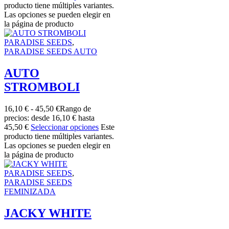
producto tiene múltiples variantes.
Las opciones se pueden elegir en
la página de producto
PARADISE SEEDS
,
PARADISE SEEDS AUTO
AUTO
STROMBOLI
16,10
€
-
45,50
€
Rango de
precios: desde 16,10 € hasta
45,50 €
Seleccionar opciones
Este
producto tiene múltiples variantes.
Las opciones se pueden elegir en
la página de producto
PARADISE SEEDS
,
PARADISE SEEDS
FEMINIZADA
JACKY WHITE