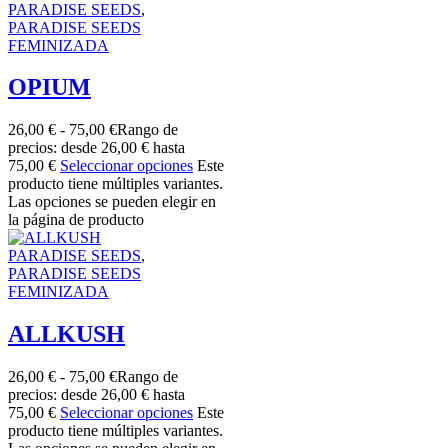
PARADISE SEEDS
,
PARADISE SEEDS
FEMINIZADA
OPIUM
26,00
€
-
75,00
€
Rango de
precios: desde 26,00 € hasta
75,00 €
Seleccionar opciones
Este
producto tiene múltiples variantes.
Las opciones se pueden elegir en
la página de producto
PARADISE SEEDS
,
PARADISE SEEDS
FEMINIZADA
ALLKUSH
26,00
€
-
75,00
€
Rango de
precios: desde 26,00 € hasta
75,00 €
Seleccionar opciones
Este
producto tiene múltiples variantes.