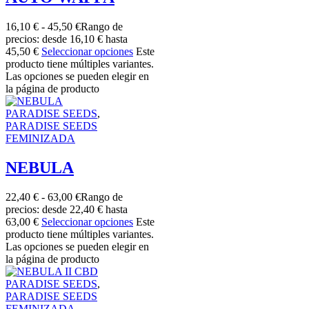
16,10
€
-
45,50
€
Rango de
precios: desde 16,10 € hasta
45,50 €
Seleccionar opciones
Este
producto tiene múltiples variantes.
Las opciones se pueden elegir en
la página de producto
PARADISE SEEDS
,
PARADISE SEEDS
FEMINIZADA
NEBULA
22,40
€
-
63,00
€
Rango de
precios: desde 22,40 € hasta
63,00 €
Seleccionar opciones
Este
producto tiene múltiples variantes.
Las opciones se pueden elegir en
la página de producto
PARADISE SEEDS
,
PARADISE SEEDS
FEMINIZADA