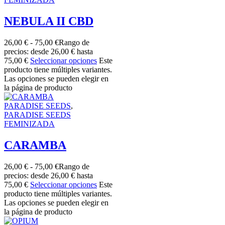
NEBULA II CBD
26,00
€
-
75,00
€
Rango de
precios: desde 26,00 € hasta
75,00 €
Seleccionar opciones
Este
producto tiene múltiples variantes.
Las opciones se pueden elegir en
la página de producto
PARADISE SEEDS
,
PARADISE SEEDS
FEMINIZADA
CARAMBA
26,00
€
-
75,00
€
Rango de
precios: desde 26,00 € hasta
75,00 €
Seleccionar opciones
Este
producto tiene múltiples variantes.
Las opciones se pueden elegir en
la página de producto