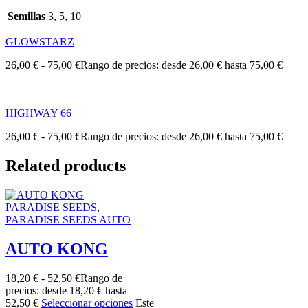
Semillas
3, 5, 10
GLOWSTARZ
26,00
€
-
75,00
€
Rango de precios: desde 26,00 € hasta 75,00 €
HIGHWAY 66
26,00
€
-
75,00
€
Rango de precios: desde 26,00 € hasta 75,00 €
Related products
PARADISE SEEDS
,
PARADISE SEEDS AUTO
AUTO KONG
18,20
€
-
52,50
€
Rango de
precios: desde 18,20 € hasta
52,50 €
Seleccionar opciones
Este