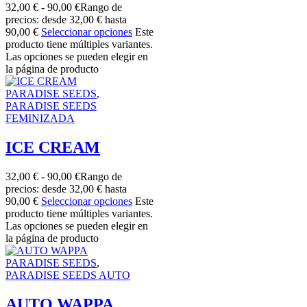
32,00
€
-
90,00
€
Rango de
precios: desde 32,00 € hasta
90,00 €
Seleccionar opciones
Este
producto tiene múltiples variantes.
Las opciones se pueden elegir en
la página de producto
PARADISE SEEDS
,
PARADISE SEEDS
FEMINIZADA
ICE CREAM
32,00
€
-
90,00
€
Rango de
precios: desde 32,00 € hasta
90,00 €
Seleccionar opciones
Este
producto tiene múltiples variantes.
Las opciones se pueden elegir en
la página de producto
PARADISE SEEDS
,
PARADISE SEEDS AUTO
AUTO WAPPA