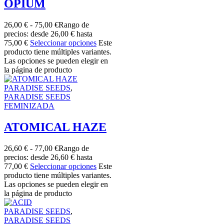
OPIUM
26,00
€
-
75,00
€
Rango de
precios: desde 26,00 € hasta
75,00 €
Seleccionar opciones
Este
producto tiene múltiples variantes.
Las opciones se pueden elegir en
la página de producto
PARADISE SEEDS
,
PARADISE SEEDS
FEMINIZADA
ATOMICAL HAZE
26,60
€
-
77,00
€
Rango de
precios: desde 26,60 € hasta
77,00 €
Seleccionar opciones
Este
producto tiene múltiples variantes.
Las opciones se pueden elegir en
la página de producto
PARADISE SEEDS
,
PARADISE SEEDS