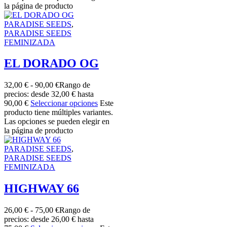
la página de producto
PARADISE SEEDS
,
PARADISE SEEDS
FEMINIZADA
EL DORADO OG
32,00
€
-
90,00
€
Rango de
precios: desde 32,00 € hasta
90,00 €
Seleccionar opciones
Este
producto tiene múltiples variantes.
Las opciones se pueden elegir en
la página de producto
PARADISE SEEDS
,
PARADISE SEEDS
FEMINIZADA
HIGHWAY 66
26,00
€
-
75,00
€
Rango de
precios: desde 26,00 € hasta