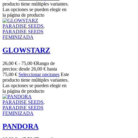
producto tiene múltiples variantes.
Las opciones se pueden elegir en
la página de producto
PARADISE SEEDS
,
PARADISE SEEDS
FEMINIZADA
GLOWSTARZ
26,00
€
-
75,00
€
Rango de
precios: desde 26,00 € hasta
75,00 €
Seleccionar opciones
Este
producto tiene múltiples variantes.
Las opciones se pueden elegir en
la página de producto
PARADISE SEEDS
,
PARADISE SEEDS
FEMINIZADA
PANDORA