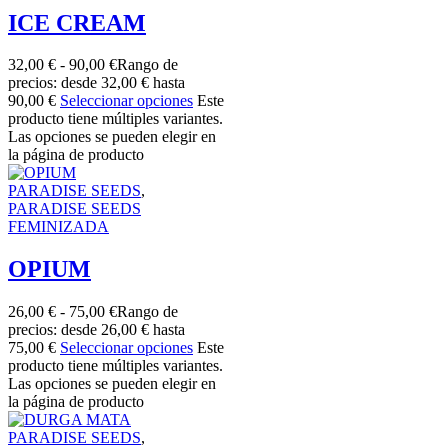
ICE CREAM
32,00
€
-
90,00
€
Rango de
precios: desde 32,00 € hasta
90,00 €
Seleccionar opciones
Este
producto tiene múltiples variantes.
Las opciones se pueden elegir en
la página de producto
PARADISE SEEDS
,
PARADISE SEEDS
FEMINIZADA
OPIUM
26,00
€
-
75,00
€
Rango de
precios: desde 26,00 € hasta
75,00 €
Seleccionar opciones
Este
producto tiene múltiples variantes.
Las opciones se pueden elegir en
la página de producto
PARADISE SEEDS
,