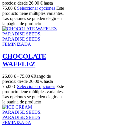
precios: desde 26,00 € hasta
75,00 €
Seleccionar opciones
Este
producto tiene múltiples variantes.
Las opciones se pueden elegir en
la página de producto
PARADISE SEEDS
,
PARADISE SEEDS
FEMINIZADA
CHOCOLATE
WAFFLEZ
26,00
€
-
75,00
€
Rango de
precios: desde 26,00 € hasta
75,00 €
Seleccionar opciones
Este
producto tiene múltiples variantes.
Las opciones se pueden elegir en
la página de producto
PARADISE SEEDS
,
PARADISE SEEDS
FEMINIZADA