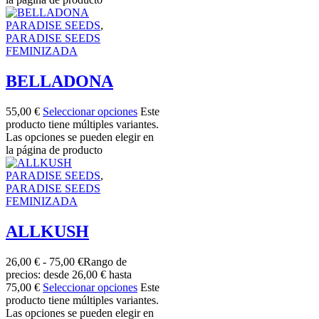
PARADISE SEEDS
,
PARADISE SEEDS
FEMINIZADA
BELLADONA
55,00
€
Seleccionar opciones
Este
producto tiene múltiples variantes.
Las opciones se pueden elegir en
la página de producto
PARADISE SEEDS
,
PARADISE SEEDS
FEMINIZADA
ALLKUSH
26,00
€
-
75,00
€
Rango de
precios: desde 26,00 € hasta
75,00 €
Seleccionar opciones
Este
producto tiene múltiples variantes.
Las opciones se pueden elegir en