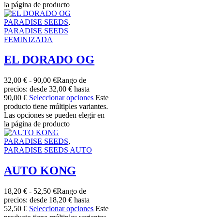
la página de producto
PARADISE SEEDS
,
PARADISE SEEDS
FEMINIZADA
EL DORADO OG
32,00
€
-
90,00
€
Rango de
precios: desde 32,00 € hasta
90,00 €
Seleccionar opciones
Este
producto tiene múltiples variantes.
Las opciones se pueden elegir en
la página de producto
PARADISE SEEDS
,
PARADISE SEEDS AUTO
AUTO KONG
18,20
€
-
52,50
€
Rango de
precios: desde 18,20 € hasta
52,50 €
Seleccionar opciones
Este