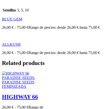
Semillas
3, 5, 10
BLUE GEM
26,00
€
-
75,00
€
Rango de precios: desde 26,00 € hasta 75,00 €
ALLKUSH
26,00
€
-
75,00
€
Rango de precios: desde 26,00 € hasta 75,00 €
Related products
PARADISE SEEDS
,
PARADISE SEEDS
FEMINIZADA
HIGHWAY 66
26,00
€
-
75,00
€
Rango de