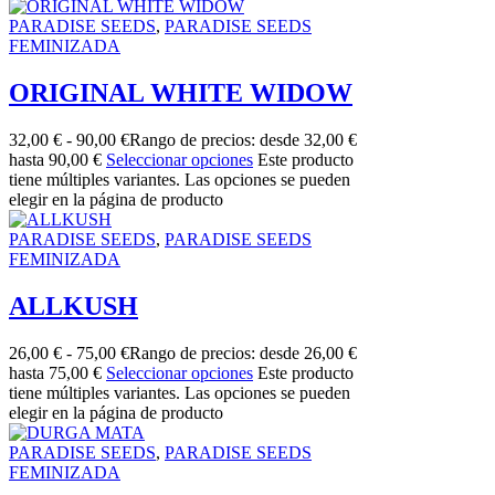
PARADISE SEEDS
,
PARADISE SEEDS
FEMINIZADA
ORIGINAL WHITE WIDOW
32,00
€
-
90,00
€
Rango de precios: desde 32,00 €
hasta 90,00 €
Seleccionar opciones
Este producto
tiene múltiples variantes. Las opciones se pueden
elegir en la página de producto
PARADISE SEEDS
,
PARADISE SEEDS
FEMINIZADA
ALLKUSH
26,00
€
-
75,00
€
Rango de precios: desde 26,00 €
hasta 75,00 €
Seleccionar opciones
Este producto
tiene múltiples variantes. Las opciones se pueden
elegir en la página de producto
PARADISE SEEDS
,
PARADISE SEEDS
FEMINIZADA