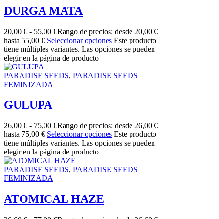
DURGA MATA
20,00
€
-
55,00
€
Rango de precios: desde 20,00 €
hasta 55,00 €
Seleccionar opciones
Este producto
tiene múltiples variantes. Las opciones se pueden
elegir en la página de producto
PARADISE SEEDS
,
PARADISE SEEDS
FEMINIZADA
GULUPA
26,00
€
-
75,00
€
Rango de precios: desde 26,00 €
hasta 75,00 €
Seleccionar opciones
Este producto
tiene múltiples variantes. Las opciones se pueden
elegir en la página de producto
PARADISE SEEDS
,
PARADISE SEEDS
FEMINIZADA
ATOMICAL HAZE