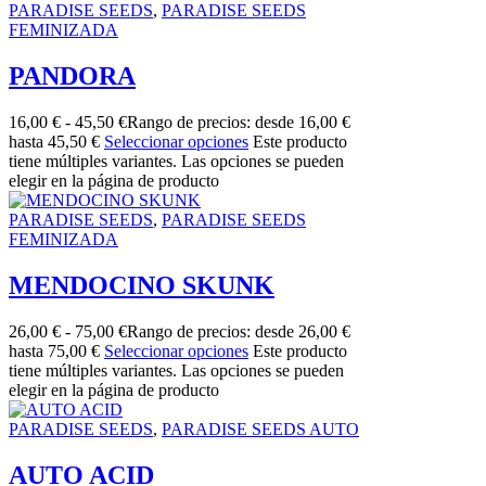
PARADISE SEEDS
,
PARADISE SEEDS
FEMINIZADA
PANDORA
16,00
€
-
45,50
€
Rango de precios: desde 16,00 €
hasta 45,50 €
Seleccionar opciones
Este producto
tiene múltiples variantes. Las opciones se pueden
elegir en la página de producto
PARADISE SEEDS
,
PARADISE SEEDS
FEMINIZADA
MENDOCINO SKUNK
26,00
€
-
75,00
€
Rango de precios: desde 26,00 €
hasta 75,00 €
Seleccionar opciones
Este producto
tiene múltiples variantes. Las opciones se pueden
elegir en la página de producto
PARADISE SEEDS
,
PARADISE SEEDS AUTO
AUTO ACID