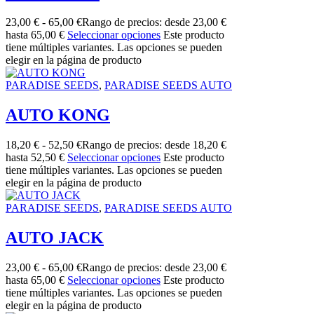
23,00
€
-
65,00
€
Rango de precios: desde 23,00 €
hasta 65,00 €
Seleccionar opciones
Este producto
tiene múltiples variantes. Las opciones se pueden
elegir en la página de producto
PARADISE SEEDS
,
PARADISE SEEDS AUTO
AUTO KONG
18,20
€
-
52,50
€
Rango de precios: desde 18,20 €
hasta 52,50 €
Seleccionar opciones
Este producto
tiene múltiples variantes. Las opciones se pueden
elegir en la página de producto
PARADISE SEEDS
,
PARADISE SEEDS AUTO
AUTO JACK
23,00
€
-
65,00
€
Rango de precios: desde 23,00 €
hasta 65,00 €
Seleccionar opciones
Este producto
tiene múltiples variantes. Las opciones se pueden
elegir en la página de producto