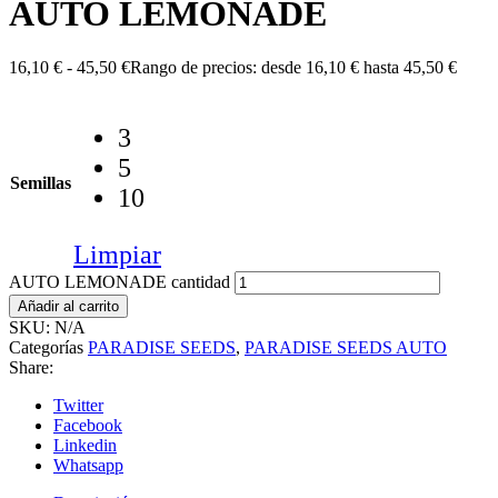
AUTO LEMONADE
16,10
€
-
45,50
€
Rango de precios: desde 16,10 € hasta 45,50 €
3
5
Semillas
10
Limpiar
AUTO LEMONADE cantidad
Añadir al carrito
SKU:
N/A
Categorías
PARADISE SEEDS
,
PARADISE SEEDS AUTO
Share:
Twitter
Facebook
Linkedin
Whatsapp