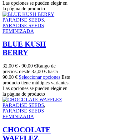
Las opciones se pueden elegir en
la página de producto
PARADISE SEEDS
,
PARADISE SEEDS
FEMINIZADA
BLUE KUSH
BERRY
32,00
€
-
90,00
€
Rango de
precios: desde 32,00 € hasta
90,00 €
Seleccionar opciones
Este
producto tiene múltiples variantes.
Las opciones se pueden elegir en
la página de producto
PARADISE SEEDS
,
PARADISE SEEDS
FEMINIZADA
CHOCOLATE
WAFFLEZ