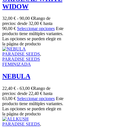
WIDOW
32,00
€
-
90,00
€
Rango de
precios: desde 32,00 € hasta
90,00 €
Seleccionar opciones
Este
producto tiene múltiples variantes.
Las opciones se pueden elegir en
la página de producto
PARADISE SEEDS
,
PARADISE SEEDS
FEMINIZADA
NEBULA
22,40
€
-
63,00
€
Rango de
precios: desde 22,40 € hasta
63,00 €
Seleccionar opciones
Este
producto tiene múltiples variantes.
Las opciones se pueden elegir en
la página de producto
PARADISE SEEDS
,