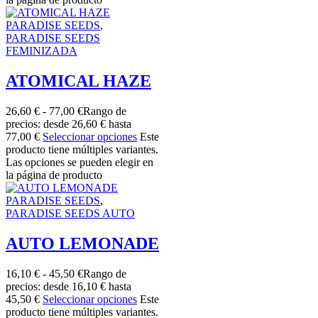
PARADISE SEEDS
,
PARADISE SEEDS
FEMINIZADA
ATOMICAL HAZE
26,60
€
-
77,00
€
Rango de
precios: desde 26,60 € hasta
77,00 €
Seleccionar opciones
Este
producto tiene múltiples variantes.
Las opciones se pueden elegir en
la página de producto
PARADISE SEEDS
,
PARADISE SEEDS AUTO
AUTO LEMONADE
16,10
€
-
45,50
€
Rango de
precios: desde 16,10 € hasta
45,50 €
Seleccionar opciones
Este
producto tiene múltiples variantes.