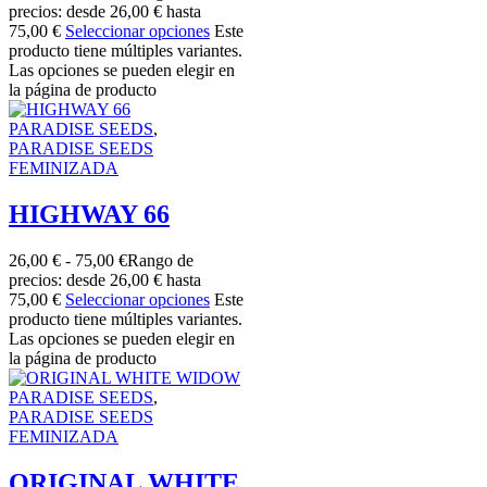
precios: desde 26,00 € hasta
75,00 €
Seleccionar opciones
Este
producto tiene múltiples variantes.
Las opciones se pueden elegir en
la página de producto
PARADISE SEEDS
,
PARADISE SEEDS
FEMINIZADA
HIGHWAY 66
26,00
€
-
75,00
€
Rango de
precios: desde 26,00 € hasta
75,00 €
Seleccionar opciones
Este
producto tiene múltiples variantes.
Las opciones se pueden elegir en
la página de producto
PARADISE SEEDS
,
PARADISE SEEDS
FEMINIZADA
ORIGINAL WHITE