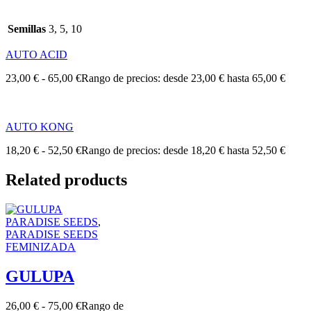
Semillas
3, 5, 10
AUTO ACID
23,00
€
-
65,00
€
Rango de precios: desde 23,00 € hasta 65,00 €
AUTO KONG
18,20
€
-
52,50
€
Rango de precios: desde 18,20 € hasta 52,50 €
Related products
PARADISE SEEDS
,
PARADISE SEEDS
FEMINIZADA
GULUPA
26,00
€
-
75,00
€
Rango de