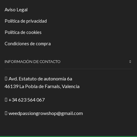
Aviso Legal
Política de privacidad
Política de cookies
Condiciones de compra
INFORMACIÓN DE CONTACTO
Avd. Estatuto de autonomía 6a
46139 La Pobla de Farnals, Valencia
+34 623 564 067
weedpassiongrowshop@gmail.com