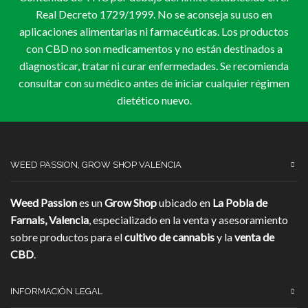
Real Decreto 1729/1999. No se aconseja su uso en
aplicaciones alimentarias ni farmacéuticas. Los productos
con CBD no son medicamentos y no están destinados a
diagnosticar, tratar ni curar enfermedades. Se recomienda
consultar con su médico antes de iniciar cualquier régimen
dietético nuevo.
WEED PASSION, GROW SHOP VALENCIA
Weed Passion
es un
Grow Shop
ubicado en
La Pobla de
Farnals, Valencia
, especializado en la venta y asesoramiento
sobre productos para el
cultivo de cannabis
y la
venta de
CBD
.
INFORMACIÓN LEGAL