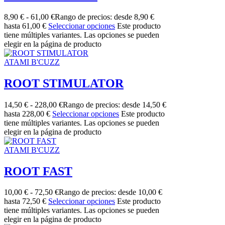
8,90
€
-
61,00
€
Rango de precios: desde 8,90 €
hasta 61,00 €
Seleccionar opciones
Este producto
tiene múltiples variantes. Las opciones se pueden
elegir en la página de producto
ATAMI B'CUZZ
ROOT STIMULATOR
14,50
€
-
228,00
€
Rango de precios: desde 14,50 €
hasta 228,00 €
Seleccionar opciones
Este producto
tiene múltiples variantes. Las opciones se pueden
elegir en la página de producto
ATAMI B'CUZZ
ROOT FAST
10,00
€
-
72,50
€
Rango de precios: desde 10,00 €
hasta 72,50 €
Seleccionar opciones
Este producto
tiene múltiples variantes. Las opciones se pueden
elegir en la página de producto