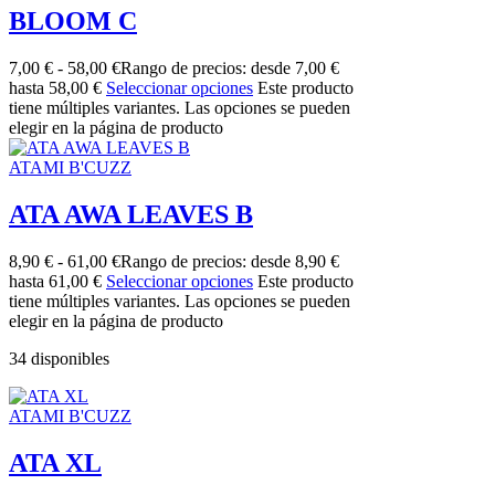
BLOOM C
7,00
€
-
58,00
€
Rango de precios: desde 7,00 €
hasta 58,00 €
Seleccionar opciones
Este producto
tiene múltiples variantes. Las opciones se pueden
elegir en la página de producto
ATAMI B'CUZZ
ATA AWA LEAVES B
8,90
€
-
61,00
€
Rango de precios: desde 8,90 €
hasta 61,00 €
Seleccionar opciones
Este producto
tiene múltiples variantes. Las opciones se pueden
elegir en la página de producto
34 disponibles
ATAMI B'CUZZ
ATA XL