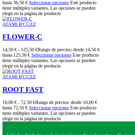
hasta 36,50 €
Seleccionar opciones
Este producto
tiene múltiples variantes. Las opciones se pueden
elegir en la página de producto
ATAMI B'CUZZ
FLOWER-C
14,50
€
-
125,50
€
Rango de precios: desde 14,50 €
hasta 125,50 €
Seleccionar opciones
Este producto
tiene múltiples variantes. Las opciones se pueden
elegir en la página de producto
ATAMI B'CUZZ
ROOT FAST
10,00
€
-
72,50
€
Rango de precios: desde 10,00 €
hasta 72,50 €
Seleccionar opciones
Este producto
tiene múltiples variantes. Las opciones se pueden
elegir en la página de producto