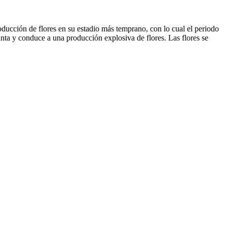
roducción de flores en su estadio más temprano, con lo cual el periodo
anta y conduce a una producción explosiva de flores. Las flores se