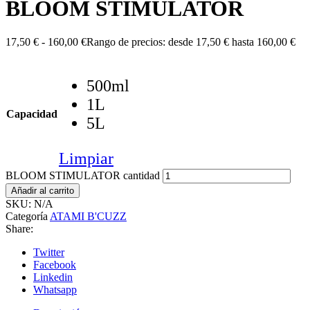
BLOOM STIMULATOR
17,50
€
-
160,00
€
Rango de precios: desde 17,50 € hasta 160,00 €
500ml
1L
Capacidad
5L
Limpiar
BLOOM STIMULATOR cantidad
Añadir al carrito
SKU:
N/A
Categoría
ATAMI B'CUZZ
Share:
Twitter
Facebook
Linkedin
Whatsapp