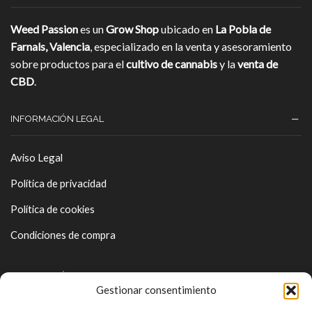
Weed Passion
es un
Grow Shop
ubicado en
La Pobla de
Farnals, Valencia
, especializado en la venta y asesoramiento
sobre productos para el
cultivo de cannabis
y la
venta de
CBD
.
INFORMACIÓN LEGAL
Aviso Legal
Política de privacidad
Política de cookies
Condiciones de compra
INFORMACIÓN DE CONTACTO
Gestionar consentimiento