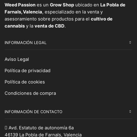
Weed Passion
es un
Grow Shop
ubicado en
La Pobla de
Farnals, Valencia
, especializado en la venta y
asesoramiento sobre productos para el
cultivo de
cannabis
y la
venta de CBD
.
INFORMACIÓN LEGAL
Aviso Legal
Política de privacidad
Política de cookies
Condiciones de compra
INFORMACIÓN DE CONTACTO
Avd. Estatuto de autonomía 6a
46139 La Pobla de Farnals, Valencia