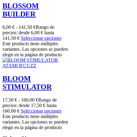
BLOSSOM
BUILDER
6,00
€
-
141,50
€
Rango de
precios: desde 6,00 € hasta
141,50 €
Seleccionar opciones
Este producto tiene múltiples
variantes. Las opciones se pueden
elegir en la página de producto
ATAMI B'CUZZ
BLOOM
STIMULATOR
17,50
€
-
160,00
€
Rango de
precios: desde 17,50 € hasta
160,00 €
Seleccionar opciones
Este producto tiene múltiples
variantes. Las opciones se pueden
elegir en la página de producto