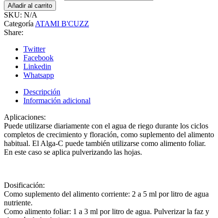
Añadir al carrito
SKU:
N/A
Categoría
ATAMI B'CUZZ
Share:
Twitter
Facebook
Linkedin
Whatsapp
Descripción
Información adicional
Aplicaciones:
Puede utilizarse diariamente con el agua de riego durante los ciclos
completos de crecimiento y floración, como suplemento del alimento
habitual. El Alga-C puede también utilizarse como alimento foliar.
En este caso se aplica pulverizando las hojas.
Dosificación:
Como suplemento del alimento corriente: 2 a 5 ml por litro de agua
nutriente.
Como alimento foliar: 1 a 3 ml por litro de agua. Pulverizar la faz y