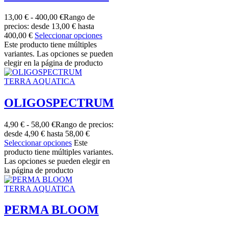
13,00
€
-
400,00
€
Rango de
precios: desde 13,00 € hasta
400,00 €
Seleccionar opciones
Este producto tiene múltiples
variantes. Las opciones se pueden
elegir en la página de producto
TERRA AQUATICA
OLIGOSPECTRUM
4,90
€
-
58,00
€
Rango de precios:
desde 4,90 € hasta 58,00 €
Seleccionar opciones
Este
producto tiene múltiples variantes.
Las opciones se pueden elegir en
la página de producto
TERRA AQUATICA
PERMA BLOOM