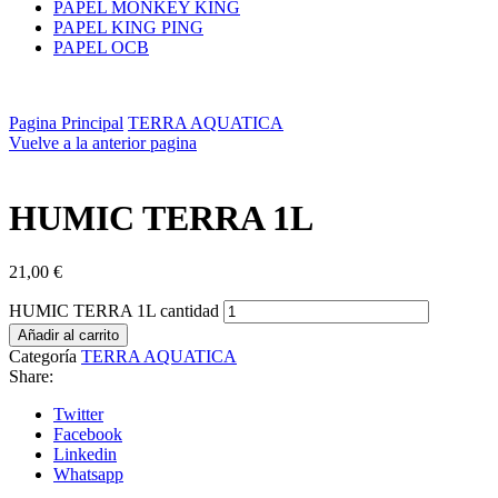
PAPEL MONKEY KING
PAPEL KING PING
PAPEL OCB
Pagina Principal
TERRA AQUATICA
Vuelve a la anterior pagina
HUMIC TERRA 1L
21,00
€
HUMIC TERRA 1L cantidad
Añadir al carrito
Categoría
TERRA AQUATICA
Share:
Twitter
Facebook
Linkedin
Whatsapp