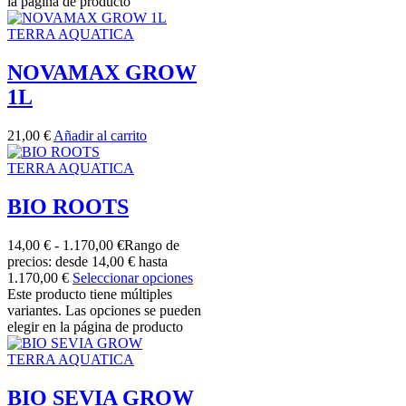
la página de producto
TERRA AQUATICA
NOVAMAX GROW
1L
21,00
€
Añadir al carrito
TERRA AQUATICA
BIO ROOTS
14,00
€
-
1.170,00
€
Rango de
precios: desde 14,00 € hasta
1.170,00 €
Seleccionar opciones
Este producto tiene múltiples
variantes. Las opciones se pueden
elegir en la página de producto
TERRA AQUATICA
BIO SEVIA GROW