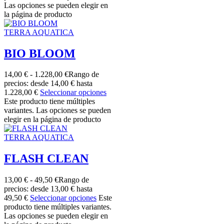
Las opciones se pueden elegir en
la página de producto
TERRA AQUATICA
BIO BLOOM
14,00
€
-
1.228,00
€
Rango de
precios: desde 14,00 € hasta
1.228,00 €
Seleccionar opciones
Este producto tiene múltiples
variantes. Las opciones se pueden
elegir en la página de producto
TERRA AQUATICA
FLASH CLEAN
13,00
€
-
49,50
€
Rango de
precios: desde 13,00 € hasta
49,50 €
Seleccionar opciones
Este
producto tiene múltiples variantes.
Las opciones se pueden elegir en