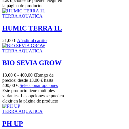
Las opciones se pueden elegir en
la página de producto
TERRA AQUATICA
HUMIC TERRA 1L
21,00
€
Añadir al carrito
TERRA AQUATICA
BIO SEVIA GROW
13,00
€
-
400,00
€
Rango de
precios: desde 13,00 € hasta
400,00 €
Seleccionar opciones
Este producto tiene múltiples
variantes. Las opciones se pueden
elegir en la página de producto
TERRA AQUATICA
PH UP