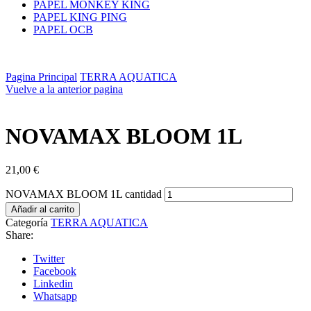
PAPEL MONKEY KING
PAPEL KING PING
PAPEL OCB
Pagina Principal
TERRA AQUATICA
Vuelve a la anterior pagina
NOVAMAX BLOOM 1L
21,00
€
NOVAMAX BLOOM 1L cantidad
Añadir al carrito
Categoría
TERRA AQUATICA
Share:
Twitter
Facebook
Linkedin
Whatsapp