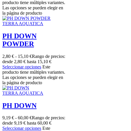
producto tiene múltiples variantes.
Las opciones se pueden elegir en
la página de producto
TERRA AQUATICA
PH DOWN
POWDER
2,80
€
-
15,10
€
Rango de precios:
desde 2,80 € hasta 15,10 €
Seleccionar opciones
Este
producto tiene múltiples variantes.
Las opciones se pueden elegir en
la página de producto
TERRA AQUATICA
PH DOWN
9,19
€
-
60,00
€
Rango de precios:
desde 9,19 € hasta 60,00 €
Seleccionar opciones
Este