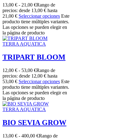
13,00
€
-
21,00
€
Rango de
precios: desde 13,00 € hasta
21,00 €
Seleccionar opciones
Este
producto tiene múltiples variantes.
Las opciones se pueden elegir en
la página de producto
TERRA AQUATICA
TRIPART BLOOM
12,00
€
-
53,00
€
Rango de
precios: desde 12,00 € hasta
53,00 €
Seleccionar opciones
Este
producto tiene múltiples variantes.
Las opciones se pueden elegir en
la página de producto
TERRA AQUATICA
BIO SEVIA GROW
13,00
€
-
400,00
€
Rango de