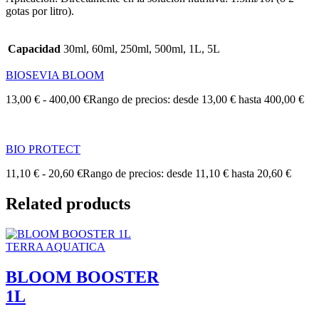
gotas por litro).
Capacidad
30ml, 60ml, 250ml, 500ml, 1L, 5L
BIOSEVIA BLOOM
13,00
€
-
400,00
€
Rango de precios: desde 13,00 € hasta 400,00 €
BIO PROTECT
11,10
€
-
20,60
€
Rango de precios: desde 11,10 € hasta 20,60 €
Related products
TERRA AQUATICA
BLOOM BOOSTER
1L