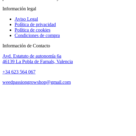
Información legal
Aviso Legal
Política de privacidad
Política de cookies
Condiciones de compra
Información de Contacto
Avd. Estatuto de autonomía 6a
46139 La Pobla de Farnals, Valencia
+34 623 564 067
weedpassiongrowshop@gmail.com
Copyright © 2025 Weed Passion | Todos los derechos reservados.