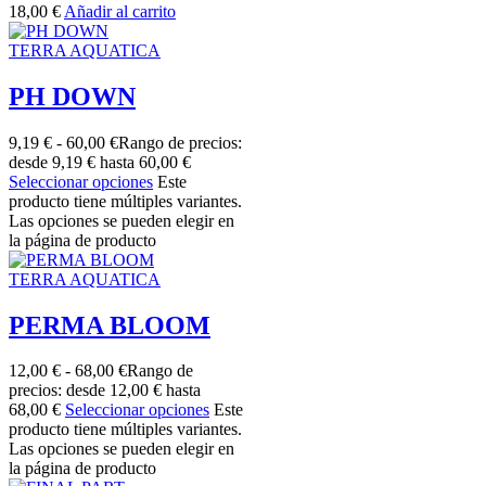
18,00
€
Añadir al carrito
TERRA AQUATICA
PH DOWN
9,19
€
-
60,00
€
Rango de precios:
desde 9,19 € hasta 60,00 €
Seleccionar opciones
Este
producto tiene múltiples variantes.
Las opciones se pueden elegir en
la página de producto
TERRA AQUATICA
PERMA BLOOM
12,00
€
-
68,00
€
Rango de
precios: desde 12,00 € hasta
68,00 €
Seleccionar opciones
Este
producto tiene múltiples variantes.
Las opciones se pueden elegir en
la página de producto