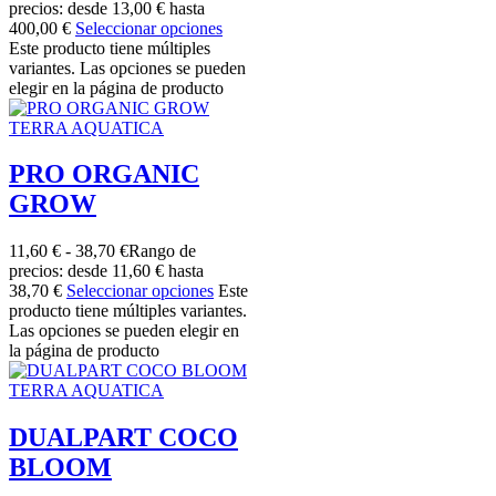
precios: desde 13,00 € hasta
400,00 €
Seleccionar opciones
Este producto tiene múltiples
variantes. Las opciones se pueden
elegir en la página de producto
TERRA AQUATICA
PRO ORGANIC
GROW
11,60
€
-
38,70
€
Rango de
precios: desde 11,60 € hasta
38,70 €
Seleccionar opciones
Este
producto tiene múltiples variantes.
Las opciones se pueden elegir en
la página de producto
TERRA AQUATICA
DUALPART COCO
BLOOM