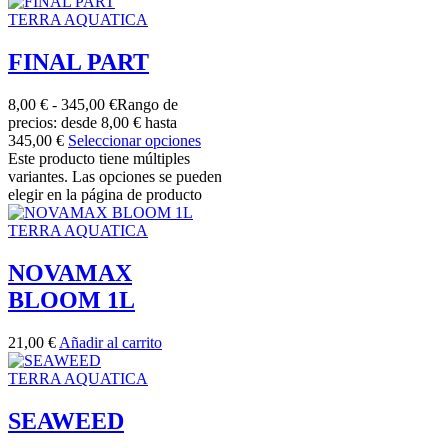
TERRA AQUATICA
FINAL PART
8,00
€
-
345,00
€
Rango de
precios: desde 8,00 € hasta
345,00 €
Seleccionar opciones
Este producto tiene múltiples
variantes. Las opciones se pueden
elegir en la página de producto
TERRA AQUATICA
NOVAMAX
BLOOM 1L
21,00
€
Añadir al carrito
TERRA AQUATICA
SEAWEED