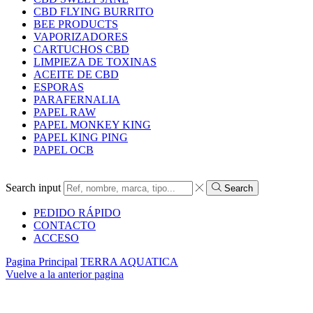
CBD FLYING BURRITO
BEE PRODUCTS
VAPORIZADORES
CARTUCHOS CBD
LIMPIEZA DE TOXINAS
ACEITE DE CBD
ESPORAS
PARAFERNALIA
PAPEL RAW
PAPEL MONKEY KING
PAPEL KING PING
PAPEL OCB
Search input
Search
PEDIDO RÁPIDO
CONTACTO
ACCESO
Pagina Principal
TERRA AQUATICA
Vuelve a la anterior pagina