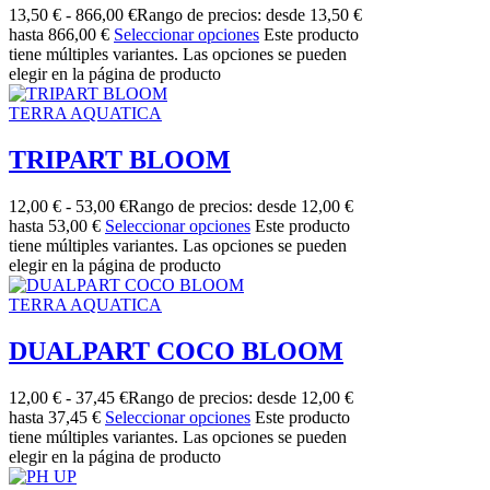
13,50
€
-
866,00
€
Rango de precios: desde 13,50 €
hasta 866,00 €
Seleccionar opciones
Este producto
tiene múltiples variantes. Las opciones se pueden
elegir en la página de producto
TERRA AQUATICA
TRIPART BLOOM
12,00
€
-
53,00
€
Rango de precios: desde 12,00 €
hasta 53,00 €
Seleccionar opciones
Este producto
tiene múltiples variantes. Las opciones se pueden
elegir en la página de producto
TERRA AQUATICA
DUALPART COCO BLOOM
12,00
€
-
37,45
€
Rango de precios: desde 12,00 €
hasta 37,45 €
Seleccionar opciones
Este producto
tiene múltiples variantes. Las opciones se pueden
elegir en la página de producto