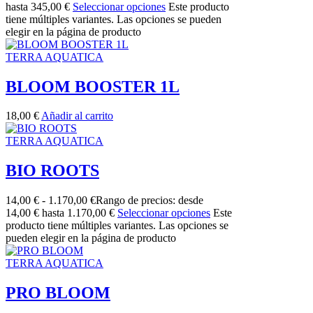
hasta 345,00 €
Seleccionar opciones
Este producto
tiene múltiples variantes. Las opciones se pueden
elegir en la página de producto
TERRA AQUATICA
BLOOM BOOSTER 1L
18,00
€
Añadir al carrito
TERRA AQUATICA
BIO ROOTS
14,00
€
-
1.170,00
€
Rango de precios: desde
14,00 € hasta 1.170,00 €
Seleccionar opciones
Este
producto tiene múltiples variantes. Las opciones se
pueden elegir en la página de producto
TERRA AQUATICA
PRO BLOOM