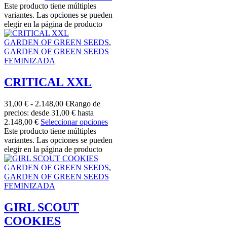
Este producto tiene múltiples
variantes. Las opciones se pueden
elegir en la página de producto
GARDEN OF GREEN SEEDS
,
GARDEN OF GREEN SEEDS
FEMINIZADA
CRITICAL XXL
31,00
€
-
2.148,00
€
Rango de
precios: desde 31,00 € hasta
2.148,00 €
Seleccionar opciones
Este producto tiene múltiples
variantes. Las opciones se pueden
elegir en la página de producto
GARDEN OF GREEN SEEDS
,
GARDEN OF GREEN SEEDS
FEMINIZADA
GIRL SCOUT
COOKIES