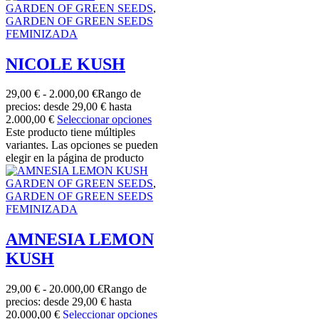
GARDEN OF GREEN SEEDS
,
GARDEN OF GREEN SEEDS
FEMINIZADA
NICOLE KUSH
29,00
€
-
2.000,00
€
Rango de
precios: desde 29,00 € hasta
2.000,00 €
Seleccionar opciones
Este producto tiene múltiples
variantes. Las opciones se pueden
elegir en la página de producto
GARDEN OF GREEN SEEDS
,
GARDEN OF GREEN SEEDS
FEMINIZADA
AMNESIA LEMON
KUSH
29,00
€
-
20.000,00
€
Rango de
precios: desde 29,00 € hasta
20.000,00 €
Seleccionar opciones