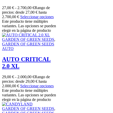
27,00
€
-
2.700,00
€
Rango de
precios: desde 27,00 € hasta
2.700,00 €
Seleccionar opciones
Este producto tiene múltiples
variantes. Las opciones se pueden
elegir en la página de producto
GARDEN OF GREEN SEEDS
,
GARDEN OF GREEN SEEDS
AUTO
AUTO CRITICAL
2.0 XL
29,00
€
-
2.000,00
€
Rango de
precios: desde 29,00 € hasta
2.000,00 €
Seleccionar opciones
Este producto tiene múltiples
variantes. Las opciones se pueden
elegir en la página de producto
GARDEN OF GREEN SEEDS
,