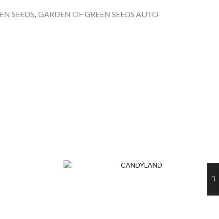
EN SEEDS
,
GARDEN OF GREEN SEEDS AUTO