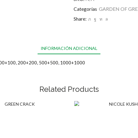
COOKIES
Categorías
GARDEN OF GRE
cantidad
Share:
INFORMACIÓN ADICIONAL
 100+100, 200+200, 500+500, 1000+1000
Related Products