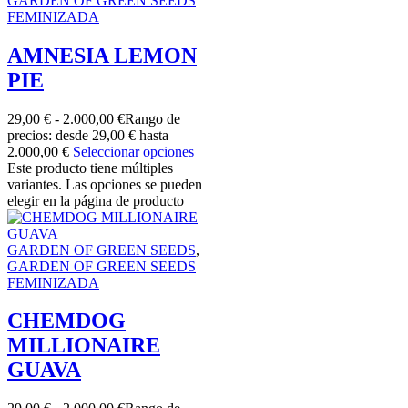
GARDEN OF GREEN SEEDS
FEMINIZADA
AMNESIA LEMON
PIE
29,00
€
-
2.000,00
€
Rango de
precios: desde 29,00 € hasta
2.000,00 €
Seleccionar opciones
Este producto tiene múltiples
variantes. Las opciones se pueden
elegir en la página de producto
GARDEN OF GREEN SEEDS
,
GARDEN OF GREEN SEEDS
FEMINIZADA
CHEMDOG
MILLIONAIRE
GUAVA