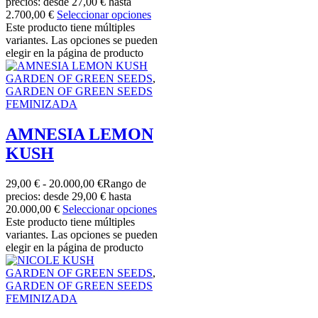
precios: desde 27,00 € hasta
2.700,00 €
Seleccionar opciones
Este producto tiene múltiples
variantes. Las opciones se pueden
elegir en la página de producto
GARDEN OF GREEN SEEDS
,
GARDEN OF GREEN SEEDS
FEMINIZADA
AMNESIA LEMON
KUSH
29,00
€
-
20.000,00
€
Rango de
precios: desde 29,00 € hasta
20.000,00 €
Seleccionar opciones
Este producto tiene múltiples
variantes. Las opciones se pueden
elegir en la página de producto
GARDEN OF GREEN SEEDS
,
GARDEN OF GREEN SEEDS
FEMINIZADA