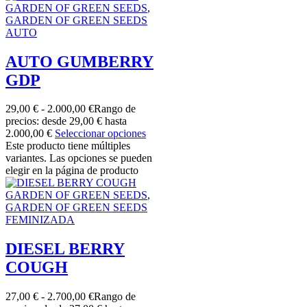
GARDEN OF GREEN SEEDS
,
GARDEN OF GREEN SEEDS
AUTO
AUTO GUMBERRY
GDP
29,00
€
-
2.000,00
€
Rango de
precios: desde 29,00 € hasta
2.000,00 €
Seleccionar opciones
Este producto tiene múltiples
variantes. Las opciones se pueden
elegir en la página de producto
GARDEN OF GREEN SEEDS
,
GARDEN OF GREEN SEEDS
FEMINIZADA
DIESEL BERRY
COUGH
27,00
€
-
2.700,00
€
Rango de