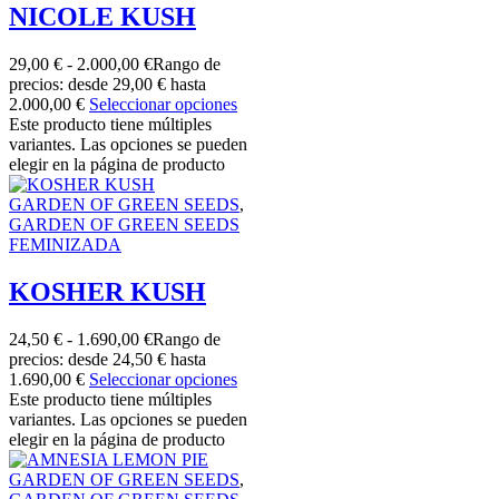
NICOLE KUSH
29,00
€
-
2.000,00
€
Rango de
precios: desde 29,00 € hasta
2.000,00 €
Seleccionar opciones
Este producto tiene múltiples
variantes. Las opciones se pueden
elegir en la página de producto
GARDEN OF GREEN SEEDS
,
GARDEN OF GREEN SEEDS
FEMINIZADA
KOSHER KUSH
24,50
€
-
1.690,00
€
Rango de
precios: desde 24,50 € hasta
1.690,00 €
Seleccionar opciones
Este producto tiene múltiples
variantes. Las opciones se pueden
elegir en la página de producto
GARDEN OF GREEN SEEDS
,