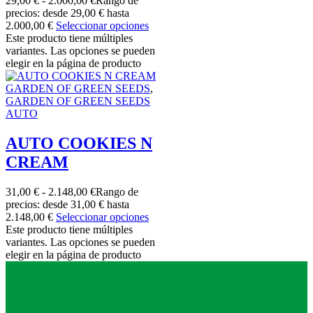
29,00
€
-
2.000,00
€
Rango de
precios: desde 29,00 € hasta
2.000,00 €
Seleccionar opciones
Este producto tiene múltiples
variantes. Las opciones se pueden
elegir en la página de producto
GARDEN OF GREEN SEEDS
,
GARDEN OF GREEN SEEDS
AUTO
AUTO COOKIES N
CREAM
31,00
€
-
2.148,00
€
Rango de
precios: desde 31,00 € hasta
2.148,00 €
Seleccionar opciones
Este producto tiene múltiples
variantes. Las opciones se pueden
elegir en la página de producto