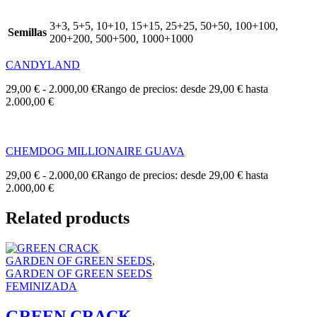
3+3, 5+5, 10+10, 15+15, 25+25, 50+50, 100+100,
Semillas
200+200, 500+500, 1000+1000
CANDYLAND
29,00
€
-
2.000,00
€
Rango de precios: desde 29,00 € hasta
2.000,00 €
CHEMDOG MILLIONAIRE GUAVA
29,00
€
-
2.000,00
€
Rango de precios: desde 29,00 € hasta
2.000,00 €
Related products
GARDEN OF GREEN SEEDS
,
GARDEN OF GREEN SEEDS
FEMINIZADA
GREEN CRACK