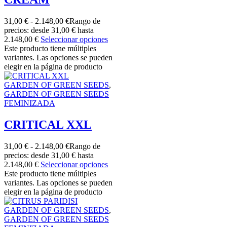
31,00
€
-
2.148,00
€
Rango de
precios: desde 31,00 € hasta
2.148,00 €
Seleccionar opciones
Este producto tiene múltiples
variantes. Las opciones se pueden
elegir en la página de producto
GARDEN OF GREEN SEEDS
,
GARDEN OF GREEN SEEDS
FEMINIZADA
CRITICAL XXL
31,00
€
-
2.148,00
€
Rango de
precios: desde 31,00 € hasta
2.148,00 €
Seleccionar opciones
Este producto tiene múltiples
variantes. Las opciones se pueden
elegir en la página de producto
GARDEN OF GREEN SEEDS
,
GARDEN OF GREEN SEEDS