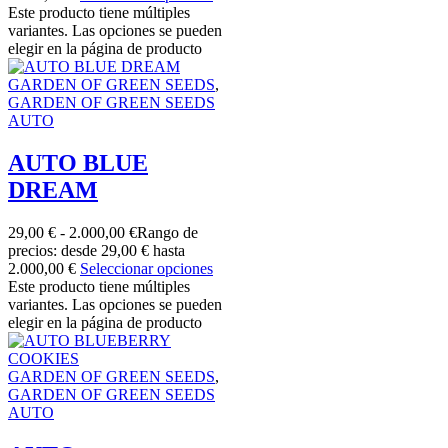
Este producto tiene múltiples
variantes. Las opciones se pueden
elegir en la página de producto
GARDEN OF GREEN SEEDS
,
GARDEN OF GREEN SEEDS
AUTO
AUTO BLUE
DREAM
29,00
€
-
2.000,00
€
Rango de
precios: desde 29,00 € hasta
2.000,00 €
Seleccionar opciones
Este producto tiene múltiples
variantes. Las opciones se pueden
elegir en la página de producto
GARDEN OF GREEN SEEDS
,
GARDEN OF GREEN SEEDS
AUTO