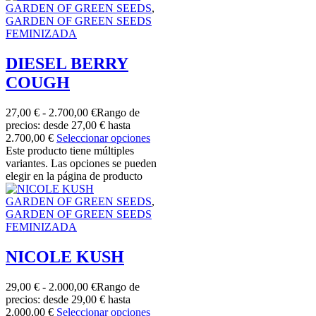
GARDEN OF GREEN SEEDS
,
GARDEN OF GREEN SEEDS
FEMINIZADA
DIESEL BERRY
COUGH
27,00
€
-
2.700,00
€
Rango de
precios: desde 27,00 € hasta
2.700,00 €
Seleccionar opciones
Este producto tiene múltiples
variantes. Las opciones se pueden
elegir en la página de producto
GARDEN OF GREEN SEEDS
,
GARDEN OF GREEN SEEDS
FEMINIZADA
NICOLE KUSH
29,00
€
-
2.000,00
€
Rango de
precios: desde 29,00 € hasta
2.000,00 €
Seleccionar opciones