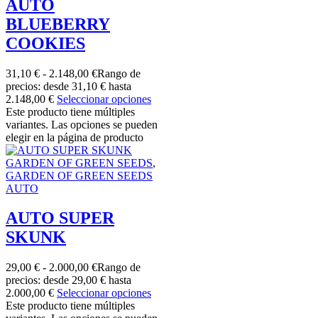
AUTO
BLUEBERRY
COOKIES
31,10
€
-
2.148,00
€
Rango de
precios: desde 31,10 € hasta
2.148,00 €
Seleccionar opciones
Este producto tiene múltiples
variantes. Las opciones se pueden
elegir en la página de producto
GARDEN OF GREEN SEEDS
,
GARDEN OF GREEN SEEDS
AUTO
AUTO SUPER
SKUNK
29,00
€
-
2.000,00
€
Rango de
precios: desde 29,00 € hasta
2.000,00 €
Seleccionar opciones
Este producto tiene múltiples