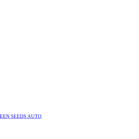
EEN SEEDS AUTO