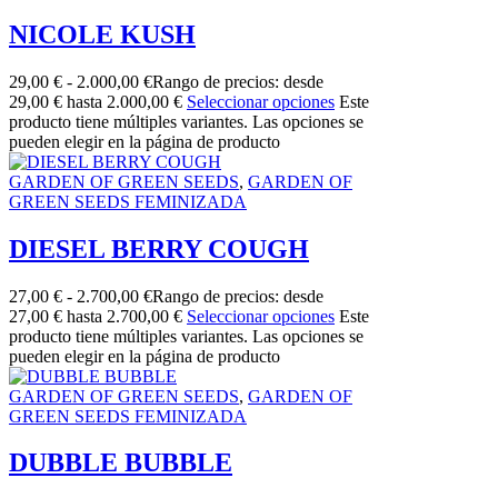
NICOLE KUSH
29,00
€
-
2.000,00
€
Rango de precios: desde
29,00 € hasta 2.000,00 €
Seleccionar opciones
Este
producto tiene múltiples variantes. Las opciones se
pueden elegir en la página de producto
GARDEN OF GREEN SEEDS
,
GARDEN OF
GREEN SEEDS FEMINIZADA
DIESEL BERRY COUGH
27,00
€
-
2.700,00
€
Rango de precios: desde
27,00 € hasta 2.700,00 €
Seleccionar opciones
Este
producto tiene múltiples variantes. Las opciones se
pueden elegir en la página de producto
GARDEN OF GREEN SEEDS
,
GARDEN OF
GREEN SEEDS FEMINIZADA
DUBBLE BUBBLE