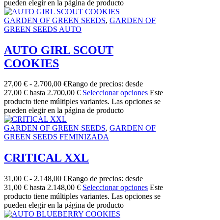
pueden elegir en la página de producto
GARDEN OF GREEN SEEDS
,
GARDEN OF
GREEN SEEDS AUTO
AUTO GIRL SCOUT
COOKIES
27,00
€
-
2.700,00
€
Rango de precios: desde
27,00 € hasta 2.700,00 €
Seleccionar opciones
Este
producto tiene múltiples variantes. Las opciones se
pueden elegir en la página de producto
GARDEN OF GREEN SEEDS
,
GARDEN OF
GREEN SEEDS FEMINIZADA
CRITICAL XXL
31,00
€
-
2.148,00
€
Rango de precios: desde
31,00 € hasta 2.148,00 €
Seleccionar opciones
Este
producto tiene múltiples variantes. Las opciones se
pueden elegir en la página de producto