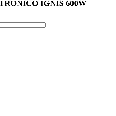
TRONICO IGNIS 600W