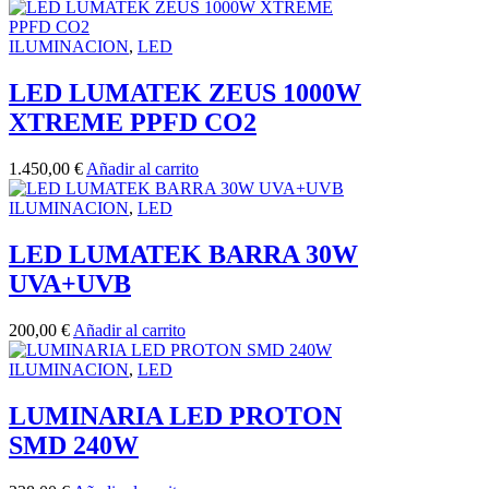
ILUMINACION
,
LED
LED LUMATEK ZEUS 1000W
XTREME PPFD CO2
1.450,00
€
Añadir al carrito
ILUMINACION
,
LED
LED LUMATEK BARRA 30W
UVA+UVB
200,00
€
Añadir al carrito
ILUMINACION
,
LED
LUMINARIA LED PROTON
SMD 240W