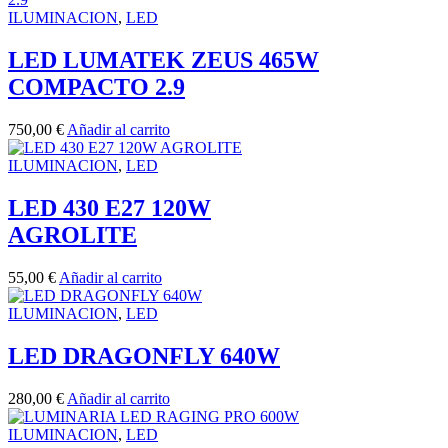
ILUMINACION
,
LED
LED LUMATEK ZEUS 465W
COMPACTO 2.9
750,00
€
Añadir al carrito
ILUMINACION
,
LED
LED 430 E27 120W
AGROLITE
55,00
€
Añadir al carrito
ILUMINACION
,
LED
LED DRAGONFLY 640W
280,00
€
Añadir al carrito
ILUMINACION
,
LED