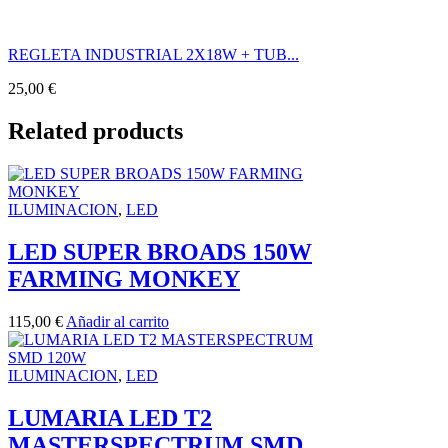
REGLETA INDUSTRIAL 2X18W + TUB...
25,00
€
Related products
ILUMINACION
,
LED
LED SUPER BROADS 150W
FARMING MONKEY
115,00
€
Añadir al carrito
ILUMINACION
,
LED
LUMARIA LED T2
MASTERSPECTRUM SMD