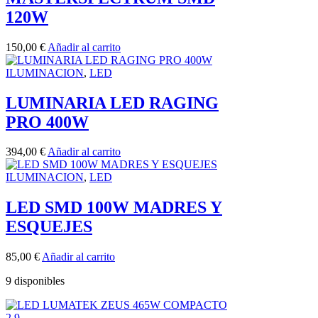
120W
150,00
€
Añadir al carrito
ILUMINACION
,
LED
LUMINARIA LED RAGING
PRO 400W
394,00
€
Añadir al carrito
ILUMINACION
,
LED
LED SMD 100W MADRES Y
ESQUEJES
85,00
€
Añadir al carrito
9 disponibles