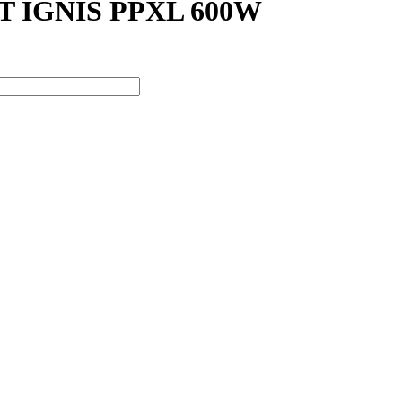
 IGNIS PPXL 600W