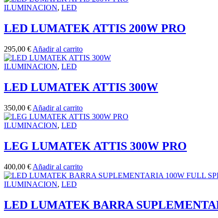
ILUMINACION
,
LED
LED LUMATEK ATTIS 200W PRO
295,00
€
Añadir al carrito
ILUMINACION
,
LED
LED LUMATEK ATTIS 300W
350,00
€
Añadir al carrito
ILUMINACION
,
LED
LEG LUMATEK ATTIS 300W PRO
400,00
€
Añadir al carrito
ILUMINACION
,
LED
LED LUMATEK BARRA SUPLEMENTAR