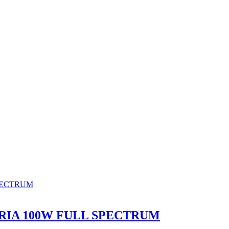
IA 100W FULL SPECTRUM