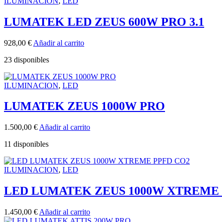
ILUMINACION
,
LED
LUMATEK LED ZEUS 600W PRO 3.1
928,00
€
Añadir al carrito
23 disponibles
ILUMINACION
,
LED
LUMATEK ZEUS 1000W PRO
1.500,00
€
Añadir al carrito
11 disponibles
ILUMINACION
,
LED
LED LUMATEK ZEUS 1000W XTREME 
1.450,00
€
Añadir al carrito