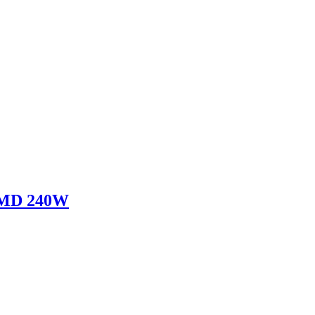
MD 240W