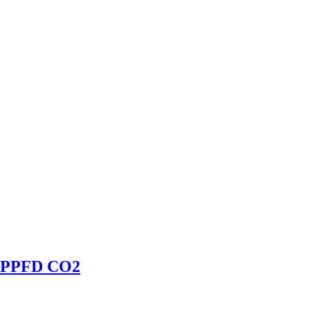
PPFD CO2