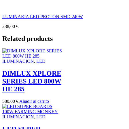
LUMINARIA LED PROTON SMD 240W
238,00
€
Related products
ILUMINACION
,
LED
DIMLUX XPLORE
SERIES LED 800W
HE 285
580,00
€
Añadir al carrito
ILUMINACION
,
LED
LED SUPER