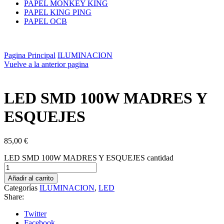
PAPEL MONKEY KING
PAPEL KING PING
PAPEL OCB
Pagina Principal
ILUMINACION
Vuelve a la anterior pagina
LED SMD 100W MADRES Y
ESQUEJES
85,00
€
LED SMD 100W MADRES Y ESQUEJES cantidad
Añadir al carrito
Categorías
ILUMINACION
,
LED
Share:
Twitter
Facebook