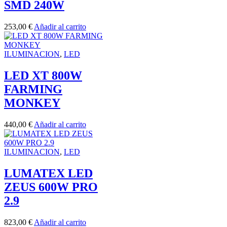
SMD 240W
253,00
€
Añadir al carrito
ILUMINACION
,
LED
LED XT 800W
FARMING
MONKEY
440,00
€
Añadir al carrito
ILUMINACION
,
LED
LUMATEX LED
ZEUS 600W PRO
2.9
823,00
€
Añadir al carrito