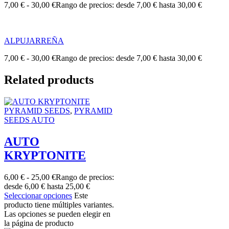
7,00
€
-
30,00
€
Rango de precios: desde 7,00 € hasta 30,00 €
ALPUJARREÑA
7,00
€
-
30,00
€
Rango de precios: desde 7,00 € hasta 30,00 €
Related products
PYRAMID SEEDS
,
PYRAMID
SEEDS AUTO
AUTO
KRYPTONITE
6,00
€
-
25,00
€
Rango de precios:
desde 6,00 € hasta 25,00 €
Seleccionar opciones
Este
producto tiene múltiples variantes.
Las opciones se pueden elegir en
la página de producto