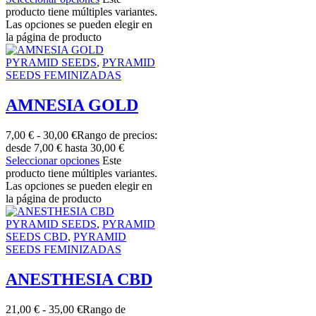
producto tiene múltiples variantes.
Las opciones se pueden elegir en
la página de producto
PYRAMID SEEDS
,
PYRAMID
SEEDS FEMINIZADAS
AMNESIA GOLD
7,00
€
-
30,00
€
Rango de precios:
desde 7,00 € hasta 30,00 €
Seleccionar opciones
Este
producto tiene múltiples variantes.
Las opciones se pueden elegir en
la página de producto
PYRAMID SEEDS
,
PYRAMID
SEEDS CBD
,
PYRAMID
SEEDS FEMINIZADAS
ANESTHESIA CBD
21,00
€
-
35,00
€
Rango de