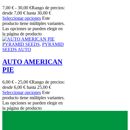
7,00
€
-
30,00
€
Rango de precios:
desde 7,00 € hasta 30,00 €
Seleccionar opciones
Este
producto tiene múltiples variantes.
Las opciones se pueden elegir en
la página de producto
PYRAMID SEEDS
,
PYRAMID
SEEDS AUTO
AUTO AMERICAN
PIE
6,00
€
-
25,00
€
Rango de precios:
desde 6,00 € hasta 25,00 €
Seleccionar opciones
Este
producto tiene múltiples variantes.
Las opciones se pueden elegir en
la página de producto