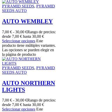
PYRAMID SEEDS
,
PYRAMID
SEEDS AUTO
AUTO WEMBLEY
7,00
€
-
30,00
€
Rango de precios:
desde 7,00 € hasta 30,00 €
Seleccionar opciones
Este
producto tiene múltiples variantes.
Las opciones se pueden elegir en
la página de producto
PYRAMID SEEDS
,
PYRAMID
SEEDS AUTO
AUTO NORTHERN
LIGHTS
7,00
€
-
30,00
€
Rango de precios:
desde 7,00 € hasta 30,00 €
Seleccionar opciones
Este