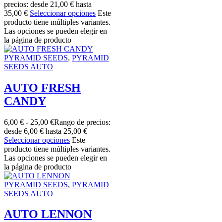
precios: desde 21,00 € hasta
35,00 €
Seleccionar opciones
Este
producto tiene múltiples variantes.
Las opciones se pueden elegir en
la página de producto
PYRAMID SEEDS
,
PYRAMID
SEEDS AUTO
AUTO FRESH
CANDY
6,00
€
-
25,00
€
Rango de precios:
desde 6,00 € hasta 25,00 €
Seleccionar opciones
Este
producto tiene múltiples variantes.
Las opciones se pueden elegir en
la página de producto
PYRAMID SEEDS
,
PYRAMID
SEEDS AUTO
AUTO LENNON