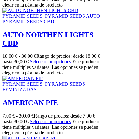
elegir en la página de producto
PYRAMID SEEDS
,
PYRAMID SEEDS AUTO
,
PYRAMID SEEDS CBD
AUTO NORTHEN LIGHTS
CBD
18,00
€
-
30,00
€
Rango de precios: desde 18,00 €
hasta 30,00 €
Seleccionar opciones
Este producto
tiene múltiples variantes. Las opciones se pueden
elegir en la página de producto
PYRAMID SEEDS
,
PYRAMID SEEDS
FEMINIZADAS
AMERICAN PIE
7,00
€
-
30,00
€
Rango de precios: desde 7,00 €
hasta 30,00 €
Seleccionar opciones
Este producto
tiene múltiples variantes. Las opciones se pueden
elegir en la página de producto