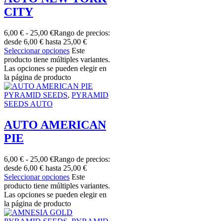
CITY
6,00
€
-
25,00
€
Rango de precios:
desde 6,00 € hasta 25,00 €
Seleccionar opciones
Este
producto tiene múltiples variantes.
Las opciones se pueden elegir en
la página de producto
PYRAMID SEEDS
,
PYRAMID
SEEDS AUTO
AUTO AMERICAN
PIE
6,00
€
-
25,00
€
Rango de precios:
desde 6,00 € hasta 25,00 €
Seleccionar opciones
Este
producto tiene múltiples variantes.
Las opciones se pueden elegir en
la página de producto