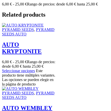
6,00
€
-
25,00
€
Rango de precios: desde 6,00 € hasta 25,00 €
Related products
PYRAMID SEEDS
,
PYRAMID
SEEDS AUTO
AUTO
KRYPTONITE
6,00
€
-
25,00
€
Rango de precios:
desde 6,00 € hasta 25,00 €
Seleccionar opciones
Este
producto tiene múltiples variantes.
Las opciones se pueden elegir en
la página de producto
PYRAMID SEEDS
,
PYRAMID
SEEDS AUTO
AUTO WEMBLEY