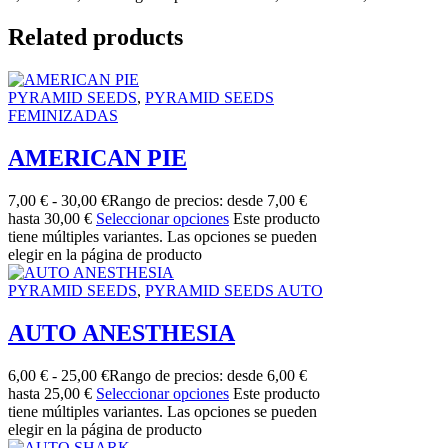
Related products
PYRAMID SEEDS
,
PYRAMID SEEDS
FEMINIZADAS
AMERICAN PIE
7,00
€
-
30,00
€
Rango de precios: desde 7,00 €
hasta 30,00 €
Seleccionar opciones
Este producto
tiene múltiples variantes. Las opciones se pueden
elegir en la página de producto
PYRAMID SEEDS
,
PYRAMID SEEDS AUTO
AUTO ANESTHESIA
6,00
€
-
25,00
€
Rango de precios: desde 6,00 €
hasta 25,00 €
Seleccionar opciones
Este producto
tiene múltiples variantes. Las opciones se pueden
elegir en la página de producto