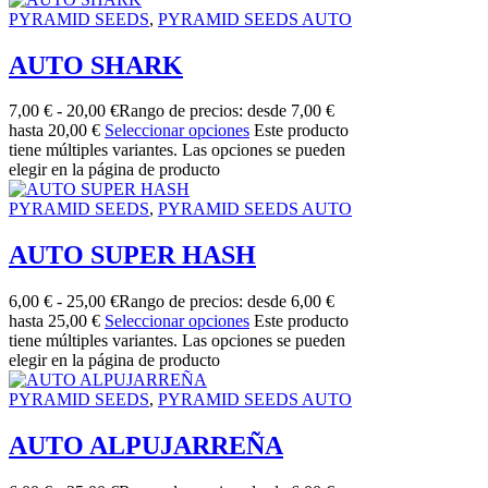
PYRAMID SEEDS
,
PYRAMID SEEDS AUTO
AUTO SHARK
7,00
€
-
20,00
€
Rango de precios: desde 7,00 €
hasta 20,00 €
Seleccionar opciones
Este producto
tiene múltiples variantes. Las opciones se pueden
elegir en la página de producto
PYRAMID SEEDS
,
PYRAMID SEEDS AUTO
AUTO SUPER HASH
6,00
€
-
25,00
€
Rango de precios: desde 6,00 €
hasta 25,00 €
Seleccionar opciones
Este producto
tiene múltiples variantes. Las opciones se pueden
elegir en la página de producto
PYRAMID SEEDS
,
PYRAMID SEEDS AUTO
AUTO ALPUJARREÑA