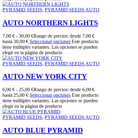
PYRAMID SEEDS
,
PYRAMID SEEDS AUTO
AUTO NORTHERN LIGHTS
7,00
€
-
30,00
€
Rango de precios: desde 7,00 €
hasta 30,00 €
Seleccionar opciones
Este producto
tiene múltiples variantes. Las opciones se pueden
elegir en la página de producto
PYRAMID SEEDS
,
PYRAMID SEEDS AUTO
AUTO NEW YORK CITY
6,00
€
-
25,00
€
Rango de precios: desde 6,00 €
hasta 25,00 €
Seleccionar opciones
Este producto
tiene múltiples variantes. Las opciones se pueden
elegir en la página de producto
PYRAMID SEEDS
,
PYRAMID SEEDS AUTO
AUTO BLUE PYRAMID