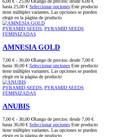
6,00
€
-
25,00
€
Rango de precios: desde 6,00 €
hasta 25,00 €
Seleccionar opciones
Este producto
tiene múltiples variantes. Las opciones se pueden
elegir en la página de producto
PYRAMID SEEDS
,
PYRAMID SEEDS
FEMINIZADAS
AMNESIA GOLD
7,00
€
-
30,00
€
Rango de precios: desde 7,00 €
hasta 30,00 €
Seleccionar opciones
Este producto
tiene múltiples variantes. Las opciones se pueden
elegir en la página de producto
PYRAMID SEEDS
,
PYRAMID SEEDS
FEMINIZADAS
ANUBIS
7,00
€
-
30,00
€
Rango de precios: desde 7,00 €
hasta 30,00 €
Seleccionar opciones
Este producto
tiene múltiples variantes. Las opciones se pueden
elegir en la página de producto