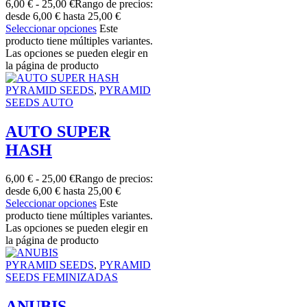
6,00
€
-
25,00
€
Rango de precios:
desde 6,00 € hasta 25,00 €
Seleccionar opciones
Este
producto tiene múltiples variantes.
Las opciones se pueden elegir en
la página de producto
PYRAMID SEEDS
,
PYRAMID
SEEDS AUTO
AUTO SUPER
HASH
6,00
€
-
25,00
€
Rango de precios:
desde 6,00 € hasta 25,00 €
Seleccionar opciones
Este
producto tiene múltiples variantes.
Las opciones se pueden elegir en
la página de producto
PYRAMID SEEDS
,
PYRAMID
SEEDS FEMINIZADAS
ANUBIS