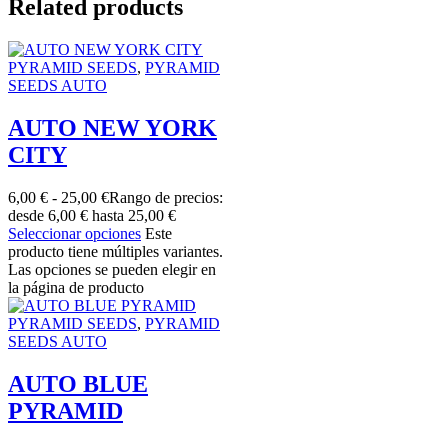
Related products
PYRAMID SEEDS
,
PYRAMID
SEEDS AUTO
AUTO NEW YORK
CITY
6,00
€
-
25,00
€
Rango de precios:
desde 6,00 € hasta 25,00 €
Seleccionar opciones
Este
producto tiene múltiples variantes.
Las opciones se pueden elegir en
la página de producto
PYRAMID SEEDS
,
PYRAMID
SEEDS AUTO
AUTO BLUE
PYRAMID