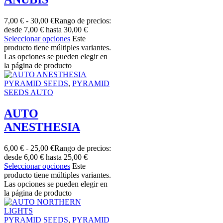
7,00
€
-
30,00
€
Rango de precios:
desde 7,00 € hasta 30,00 €
Seleccionar opciones
Este
producto tiene múltiples variantes.
Las opciones se pueden elegir en
la página de producto
PYRAMID SEEDS
,
PYRAMID
SEEDS AUTO
AUTO
ANESTHESIA
6,00
€
-
25,00
€
Rango de precios:
desde 6,00 € hasta 25,00 €
Seleccionar opciones
Este
producto tiene múltiples variantes.
Las opciones se pueden elegir en
la página de producto
PYRAMID SEEDS
,
PYRAMID