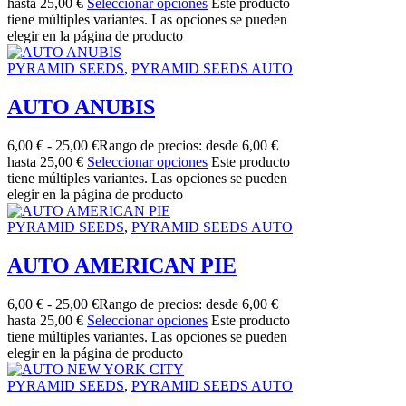
hasta 25,00 €
Seleccionar opciones
Este producto
tiene múltiples variantes. Las opciones se pueden
elegir en la página de producto
PYRAMID SEEDS
,
PYRAMID SEEDS AUTO
AUTO ANUBIS
6,00
€
-
25,00
€
Rango de precios: desde 6,00 €
hasta 25,00 €
Seleccionar opciones
Este producto
tiene múltiples variantes. Las opciones se pueden
elegir en la página de producto
PYRAMID SEEDS
,
PYRAMID SEEDS AUTO
AUTO AMERICAN PIE
6,00
€
-
25,00
€
Rango de precios: desde 6,00 €
hasta 25,00 €
Seleccionar opciones
Este producto
tiene múltiples variantes. Las opciones se pueden
elegir en la página de producto
PYRAMID SEEDS
,
PYRAMID SEEDS AUTO