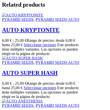
Related products
PYRAMID SEEDS
,
PYRAMID SEEDS AUTO
AUTO KRYPTONITE
6,00
€
-
25,00
€
Rango de precios: desde 6,00 €
hasta 25,00 €
Seleccionar opciones
Este producto
tiene múltiples variantes. Las opciones se pueden
elegir en la página de producto
PYRAMID SEEDS
,
PYRAMID SEEDS AUTO
AUTO SUPER HASH
6,00
€
-
25,00
€
Rango de precios: desde 6,00 €
hasta 25,00 €
Seleccionar opciones
Este producto
tiene múltiples variantes. Las opciones se pueden
elegir en la página de producto
PYRAMID SEEDS
,
PYRAMID SEEDS AUTO